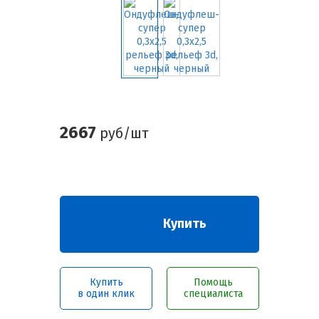
2667
руб/шт
Купить
Купить
Помощь
в один клик
специалиста