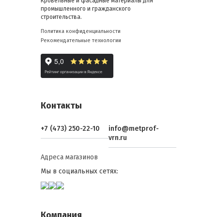
Кровельные и фасадные материалы для
промышленного и гражданского
строительства.
Политика конфиденциальности
Рекомендательные технологии
Контакты
+7 (473) 250-22-10
info@metprof-
vrn.ru
Адреса магазинов
Мы в социальных сетях:
Компания