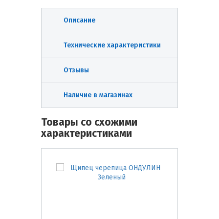
Описание
Технические характеристики
Отзывы
Наличие в магазинах
Товары со схожими
характеристиками