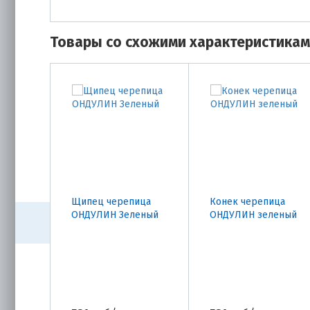
Товары со схожими характеристика
Щипец черепица
Конек черепица
ОНДУЛИН Зеленый
ОНДУЛИН зеленый