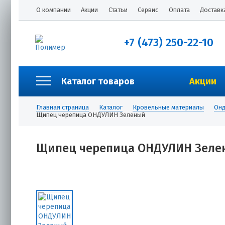
О компании
Акции
Статьи
Сервис
Оплата
Доставк
+7 (473) 250-22-10
Каталог товаров
Акции
Главная страница
Каталог
Кровельные материалы
Онд
Щипец черепица ОНДУЛИН Зеленый
Щипец черепица ОНДУЛИН Зеле