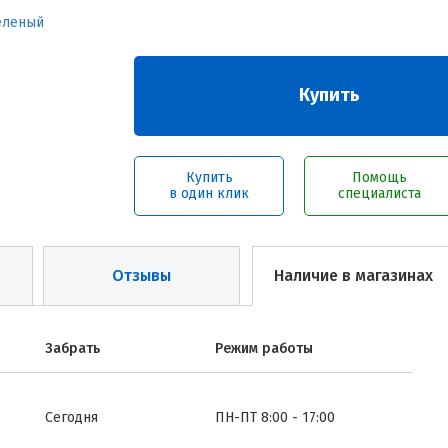
Купить
Купить
Помощь
в один клик
специалиста
Отзывы
Наличие в магазинах
Забрать
Режим работы
Сегодня
ПН-ПТ 8:00 - 17:00