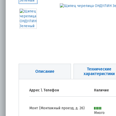
Технические
Описание
характеристики
Адрес \ Телефон
Наличие
Монт (Монтажный проезд, д. 26)
Много