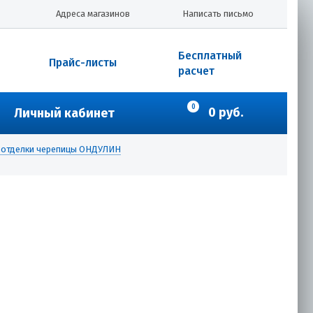
Адреса магазинов
Написать письмо
Бесплатный
Прайс-листы
расчет
0
0 руб.
Личный кабинет
ы отделки черепицы ОНДУЛИН