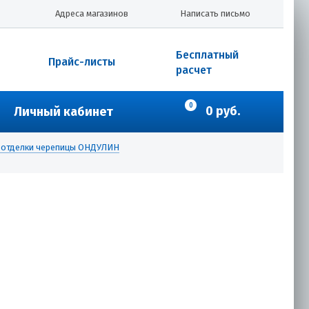
Адреса магазинов
Написать письмо
Бесплатный
Прайс-листы
расчет
0
0 руб.
Личный кабинет
ы отделки черепицы ОНДУЛИН