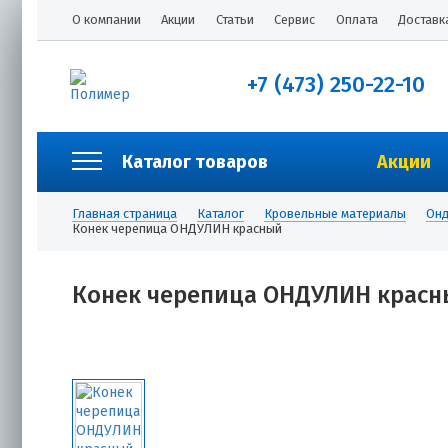
О компании
Акции
Статьи
Сервис
Оплата
Доставк
+7 (473) 250-22-10
Каталог товаров
Акции
Главная страница
Каталог
Кровельные материалы
Онд
Конек черепица ОНДУЛИН красный
Конек черепица ОНДУЛИН крас