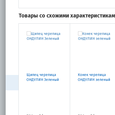
Товары со схожими характеристика
Щипец черепица
Конек черепица
ОНДУЛИН Зеленый
ОНДУЛИН зеленый