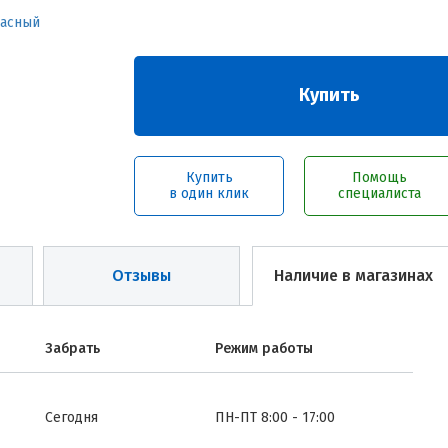
Купить
Купить
Помощь
в один клик
специалиста
Отзывы
Наличие в магазинах
Забрать
Режим работы
Сегодня
ПН-ПТ 8:00 - 17:00