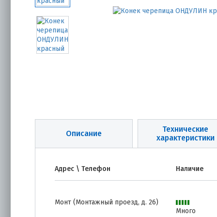
Технические
Описание
характеристики
Адрес \ Телефон
Наличие
Монт (Монтажный проезд, д. 26)
Много