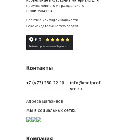
Кровельные и фасадные материалы для
промышленного и гражданского
строительства.
Политика конфиденциальности
Рекомендательные технологии
Контакты
+7 (473) 250-22-10
info@metprof-
vrn.ru
Адреса магазинов
Мы в социальных сетях:
Компания