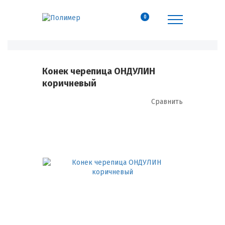
0
Конек черепица ОНДУЛИН
коричневый
Сравнить