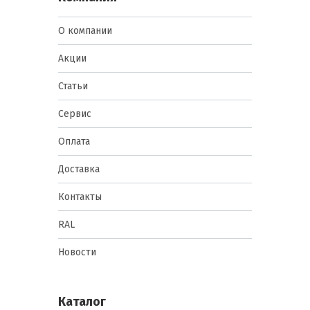
О компании
Акции
Статьи
Сервис
Оплата
Доставка
Контакты
RAL
Новости
Каталог