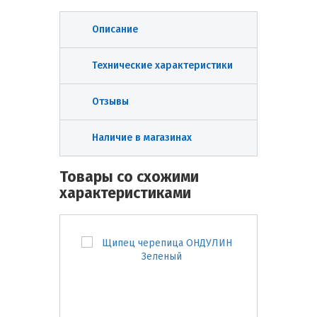
Описание
Технические характеристики
Отзывы
Наличие в магазинах
Товары со схожими
характеристиками