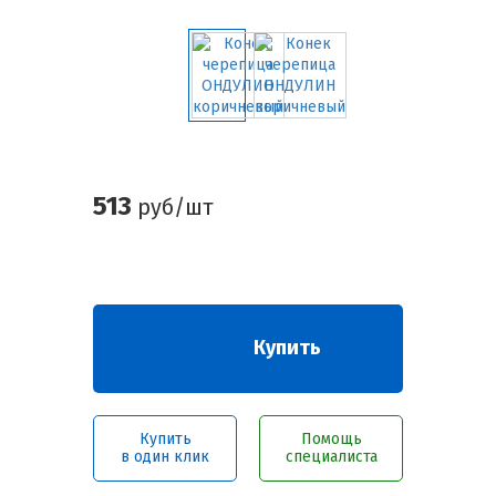
513
руб/шт
Купить
Купить
Помощь
в один клик
специалиста