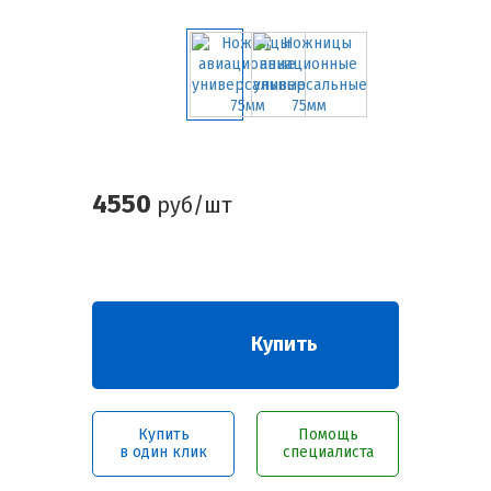
4550
руб/шт
Купить
Купить
Помощь
в один клик
специалиста