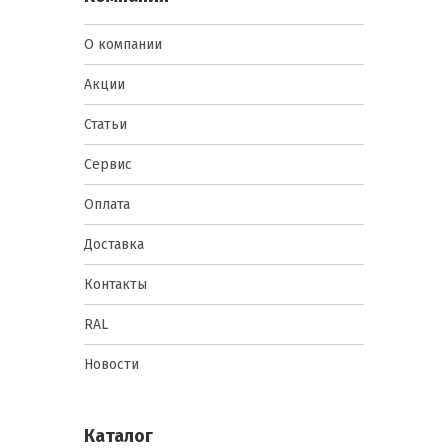
О компании
Акции
Статьи
Сервис
Оплата
Доставка
Контакты
RAL
Новости
Каталог