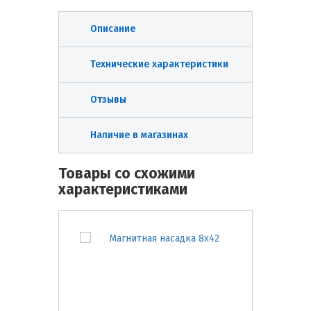
Описание
Технические характеристики
Отзывы
Наличие в магазинах
Товары со схожими
характеристиками