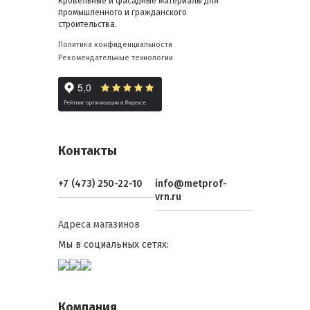
Кровельные и фасадные материалы для
промышленного и гражданского
строительства.
Политика конфиденциальности
Рекомендательные технологии
Контакты
+7 (473) 250-22-10
info@metprof-
vrn.ru
Адреса магазинов
Мы в социальных сетях:
Компания