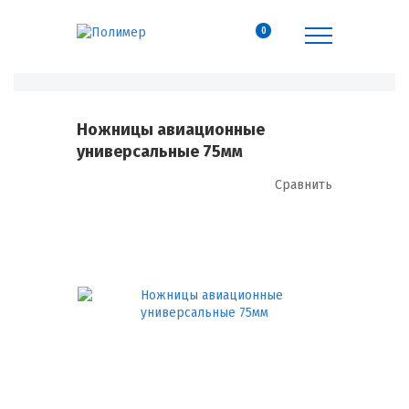
0
Ножницы авиационные
универсальные 75мм
Сравнить