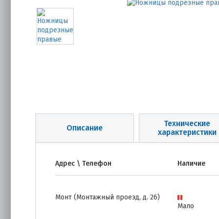
Технические
Описание
характеристики
Адрес \ Телефон
Наличие
Монт (Монтажный проезд, д. 26)
Мало