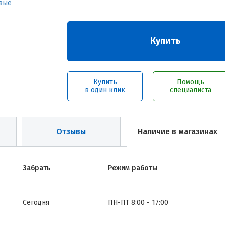
Купить
Купить
Помощь
в один клик
специалиста
Отзывы
Наличие в магазинах
Забрать
Режим работы
Сегодня
ПН-ПТ 8:00 - 17:00