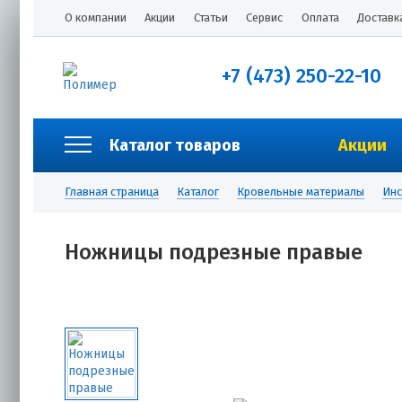
О компании
Акции
Статьи
Сервис
Оплата
Доставк
+7 (473) 250-22-10
Каталог товаров
Акции
Главная страница
Каталог
Кровельные материалы
Инс
Ножницы подрезные правые