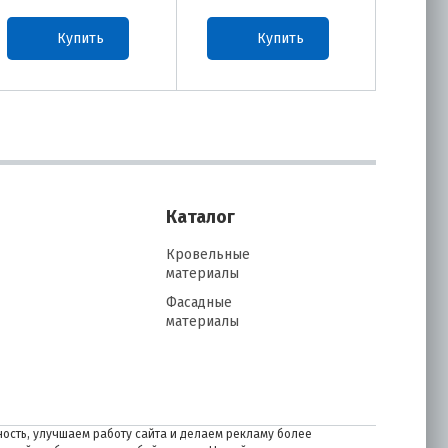
Купить
Купить
Каталог
Кровельные
материалы
Фасадные
материалы
ость, улучшаем работу сайта и делаем рекламу более