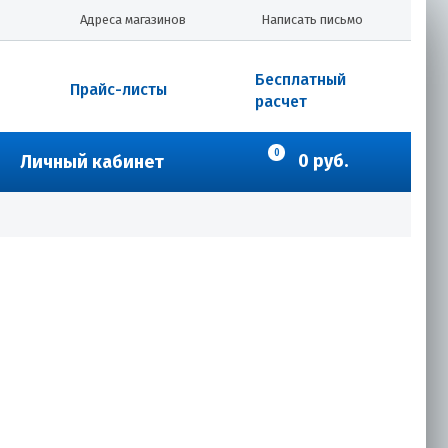
Адреса магазинов
Написать письмо
Бесплатный
Прайс-листы
расчет
0
0 руб.
Личный кабинет