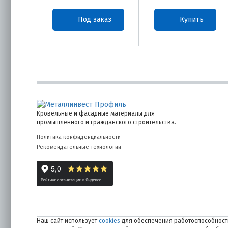
Под заказ
Купить
Кровельные и фасадные материалы для
промышленного и гражданского строительства.
Политика конфиденциальности
Рекомендательные технологии
Наш сайт использует
cookies
для обеспечения работоспособности