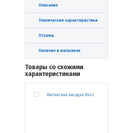
Описание
Технические характеристики
Отзывы
Наличие в магазинах
Товары со схожими
характеристиками