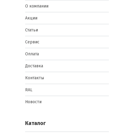
О компании
Акции
Статьи
Сервис
Оплата
Доставка
Контакты
RAL
Новости
Каталог