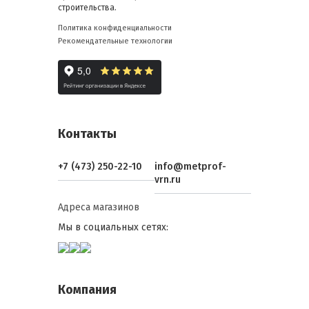
строительства.
Политика конфиденциальности
Рекомендательные технологии
Контакты
+7 (473) 250-22-10
info@metprof-
vrn.ru
Адреса магазинов
Мы в социальных сетях:
Компания