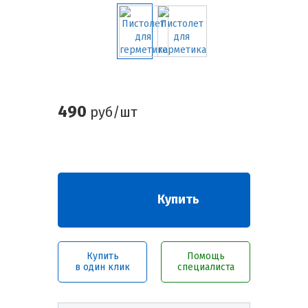
490
руб/шт
Купить
Купить
Помощь
в один клик
специалиста