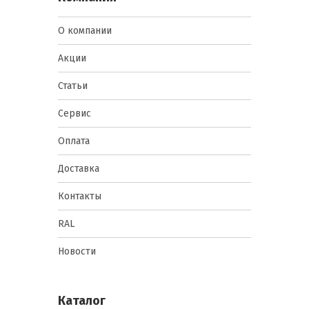
О компании
Акции
Статьи
Сервис
Оплата
Доставка
Контакты
RAL
Новости
Каталог