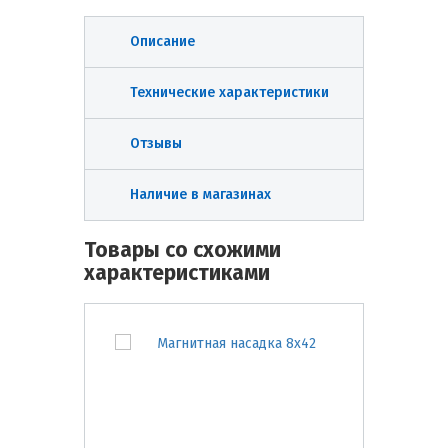
Описание
Технические характеристики
Отзывы
Наличие в магазинах
Товары со схожими
характеристиками