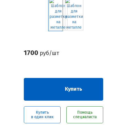
1700
руб/шт
Купить
Купить
Помощь
в один клик
специалиста