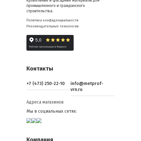
Кровельные и фасадные материалы для
промышленного и гражданского
строительства.
Политика конфиденциальности
Рекомендательные технологии
Контакты
+7 (473) 250-22-10
info@metprof-
vrn.ru
Адреса магазинов
Мы в социальных сетях:
Компания