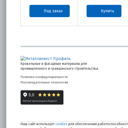
Под заказ
Купить
Кровельные и фасадные материалы для
промышленного и гражданского строительства.
Политика конфиденциальности
Рекомендательные технологии
Наш сайт использует
cookies
для обеспечения работоспособности