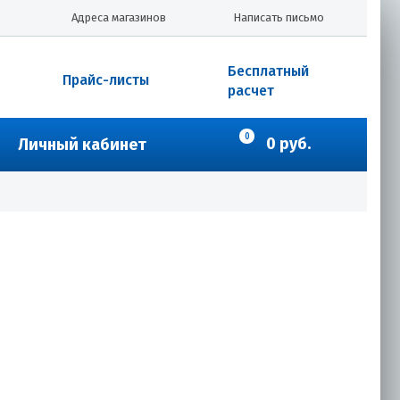
Адреса магазинов
Написать письмо
Бесплатный
Прайс-листы
расчет
0
0 руб.
Личный кабинет