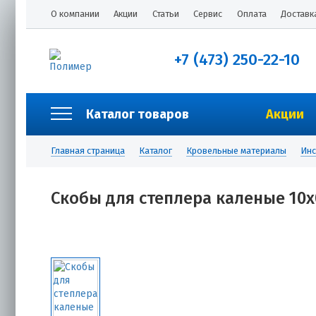
О компании
Акции
Статьи
Сервис
Оплата
Доставк
+7 (473) 250-22-10
Каталог товаров
Акции
Главная страница
Каталог
Кровельные материалы
Инс
Скобы для степлера каленые 10х