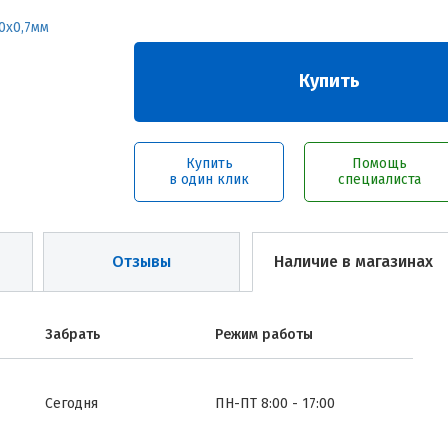
Купить
Купить
Помощь
в один клик
специалиста
Отзывы
Наличие в магазинах
Забрать
Режим работы
Сегодня
ПН-ПТ 8:00 - 17:00