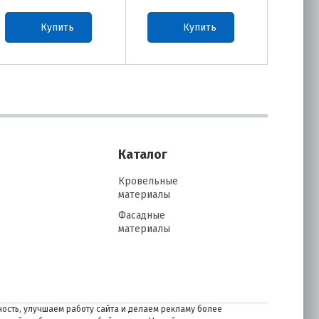
Купить
Купить
Каталог
Кровельные
материалы
Фасадные
материалы
ость, улучшаем работу сайта и делаем рекламу более