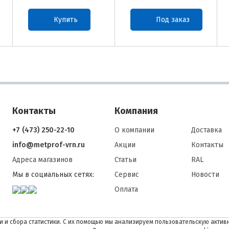
Купить
Под заказ
Контакты
Компания
+7 (473) 250-22-10
О компании
Доставка
info@metprof-vrn.ru
Акции
Контакты
Адреса магазинов
Статьи
RAL
Мы в социальных сетях:
Сервис
Новости
Оплата
 и сбора статистики. С их помощью мы анализируем пользовательскую активн