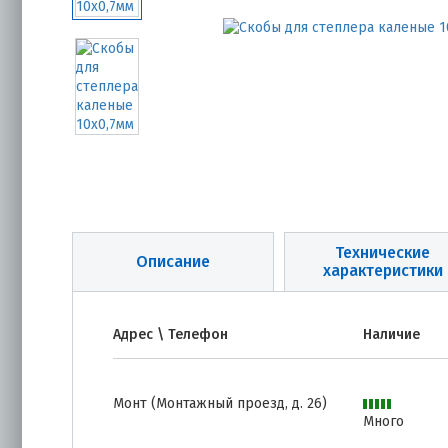
Технические
Описание
характеристики
Адрес \ Телефон
Наличие
Монт (Монтажный проезд, д. 26)
Много