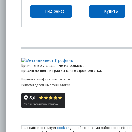
Под заказ
Купить
Кровельные и фасадные материалы для
промышленного и гражданского строительства.
Политика конфиденциальности
Рекомендательные технологии
Наш сайт использует
cookies
для обеспечения работоспособности