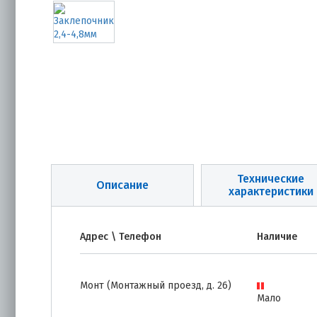
Технические
Описание
характеристики
Адрес \ Телефон
Наличие
Монт (Монтажный проезд, д. 26)
Мало