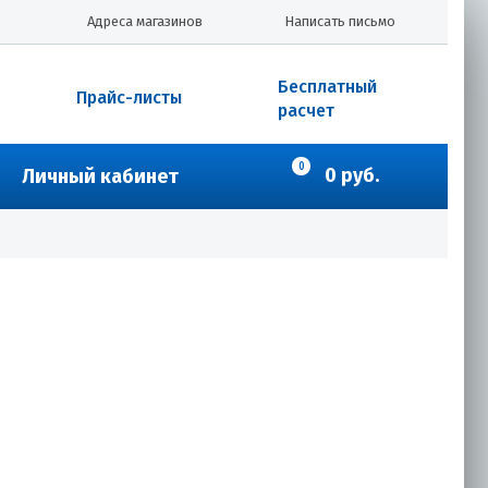
Адреса магазинов
Написать письмо
Бесплатный
Прайс-листы
расчет
0
0 руб.
Личный кабинет