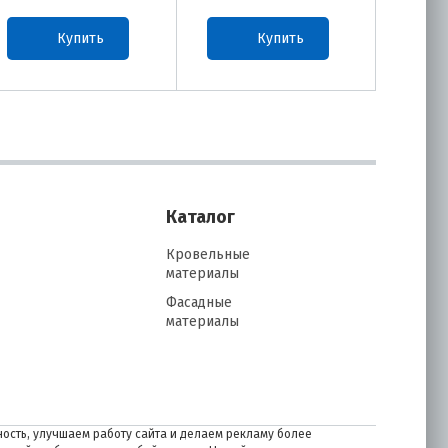
Купить
Купить
Каталог
Кровельные
материалы
Фасадные
материалы
ость, улучшаем работу сайта и делаем рекламу более