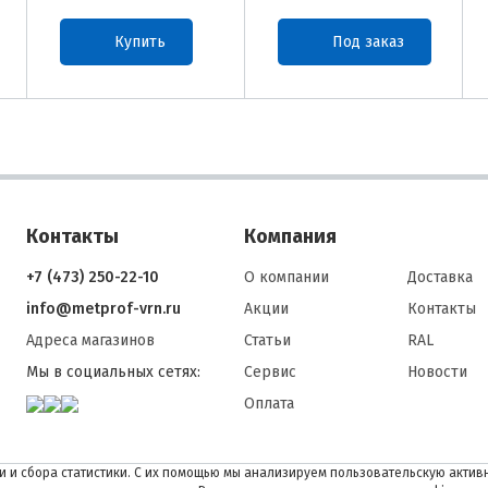
Купить
Под заказ
Контакты
Компания
+7 (473) 250-22-10
О компании
Доставка
info@metprof-vrn.ru
Акции
Контакты
Адреса магазинов
Статьи
RAL
Мы в социальных сетях:
Сервис
Новости
Оплата
 и сбора статистики. С их помощью мы анализируем пользовательскую активн