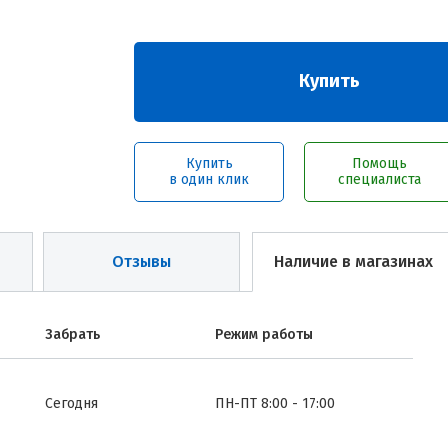
Купить
Купить
Помощь
в один клик
специалиста
Отзывы
Наличие в магазинах
Забрать
Режим работы
Сегодня
ПН-ПТ 8:00 - 17:00