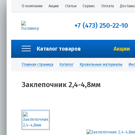
О компании
Акции
Статьи
Сервис
Оплата
Доставк
+7 (473) 250-22-10
Каталог товаров
Акции
Главная страница
Каталог
Кровельные материалы
Инс
Заклепочник 2,4-4,8мм