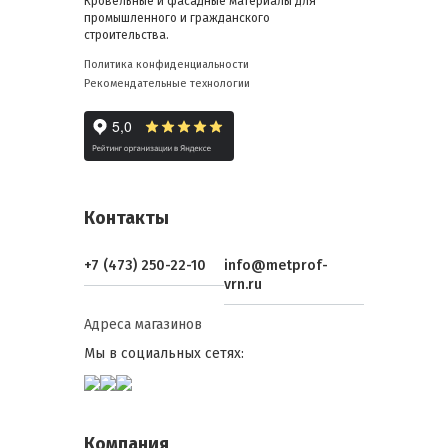
Кровельные и фасадные материалы для
промышленного и гражданского
строительства.
Политика конфиденциальности
Рекомендательные технологии
Контакты
+7 (473) 250-22-10
info@metprof-
vrn.ru
Адреса магазинов
Мы в социальных сетях:
Компания