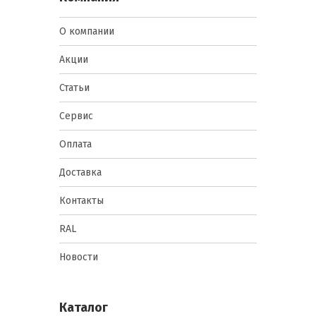
О компании
Акции
Статьи
Сервис
Оплата
Доставка
Контакты
RAL
Новости
Каталог