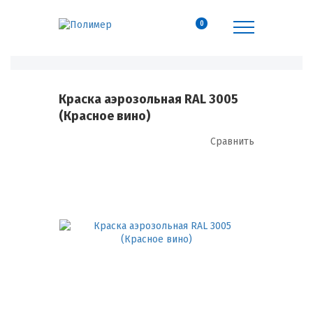
0
Краска аэрозольная RAL 3005
(Красное вино)
Сравнить