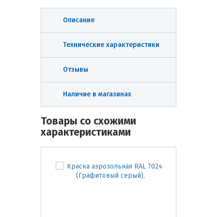
Описание
Технические характеристики
Отзывы
Наличие в магазинах
Товары со схожими
характеристиками