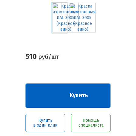
510
руб/шт
Купить
Купить
Помощь
в один клик
специалиста