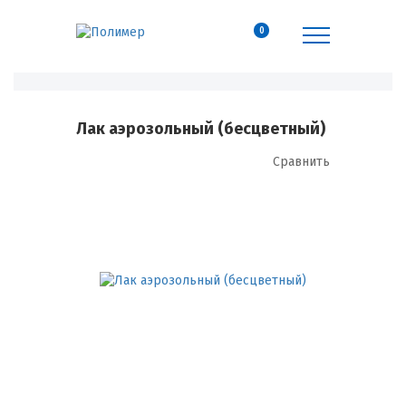
0
Лак аэрозольный (бесцветный)
Сравнить