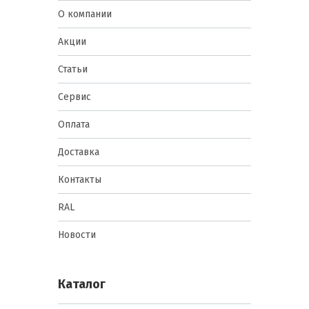
О компании
Акции
Статьи
Сервис
Оплата
Доставка
Контакты
RAL
Новости
Каталог