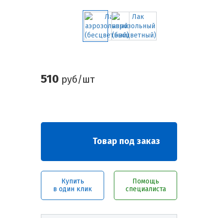
510
руб/шт
Товар под заказ
Купить
Помощь
в один клик
специалиста