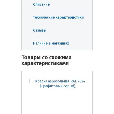
Описание
Технические характеристики
Отзывы
Наличие в магазинах
Товары со схожими
характеристиками