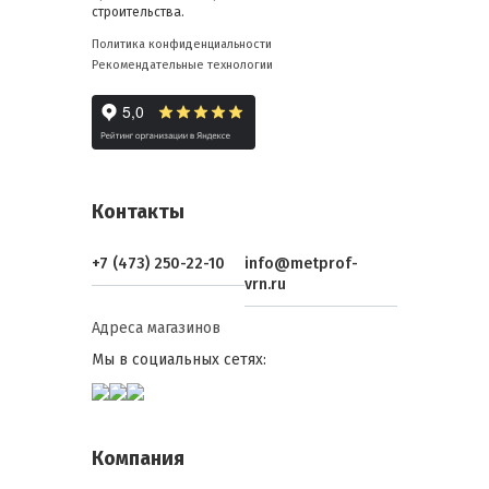
строительства.
Политика конфиденциальности
Рекомендательные технологии
Контакты
+7 (473) 250-22-10
info@metprof-
vrn.ru
Адреса магазинов
Мы в социальных сетях:
Компания