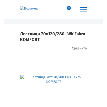
0
Лестница 70x120/280 LWK Fakro
KOMFORT
Сравнить