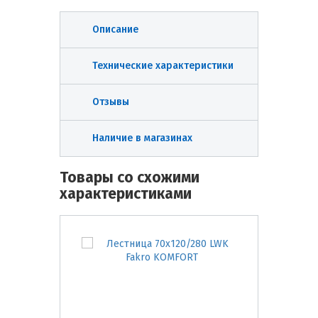
Описание
Технические характеристики
Отзывы
Наличие в магазинах
Товары со схожими
характеристиками