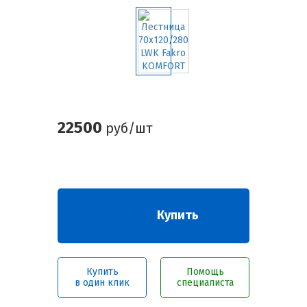
22500
руб/шт
Купить
Купить
Помощь
в один клик
специалиста