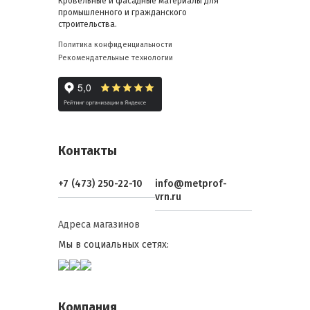
Кровельные и фасадные материалы для
промышленного и гражданского
строительства.
Политика конфиденциальности
Рекомендательные технологии
Контакты
+7 (473) 250-22-10
info@metprof-
vrn.ru
Адреса магазинов
Мы в социальных сетях:
Компания