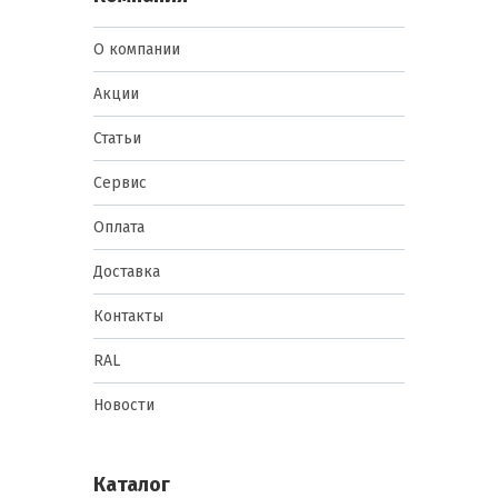
О компании
Акции
Статьи
Сервис
Оплата
Доставка
Контакты
RAL
Новости
Каталог