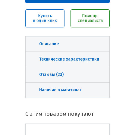
Купить
Помощь
в один клик
специалиста
Описание
Технические характеристики
Отзывы (
23
)
Наличие в магазинах
С этим товаром покупают