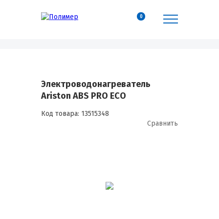
0
Электроводонагреватель
Ariston ABS PRO ECO
Код товара:
13515348
Сравнить