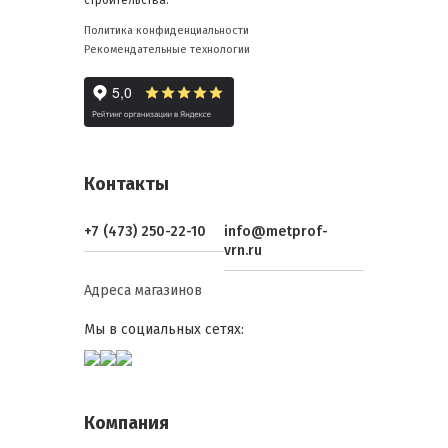
строительства.
Политика конфиденциальности
Рекомендательные технологии
Контакты
+7 (473) 250-22-10
info@metprof-
vrn.ru
Адреса магазинов
Мы в социальных сетях:
Компания