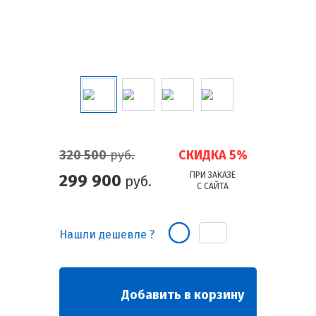
320 500
руб.
СКИДКА 5%
ПРИ ЗАКАЗЕ
299 900
руб.
С САЙТА
Нашли дешевле ?
Добавить в корзину