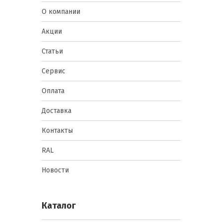
О компании
Акции
Статьи
Сервис
Оплата
Доставка
Контакты
RAL
Новости
Каталог