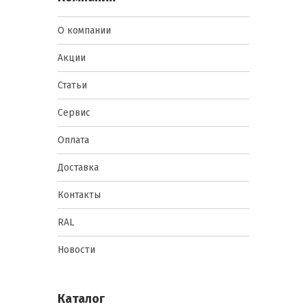
О компании
Акции
Статьи
Сервис
Оплата
Доставка
Контакты
RAL
Новости
Каталог