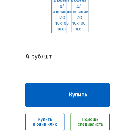
4
руб/шт
Купить
Купить
Помощь
в один клик
специалиста