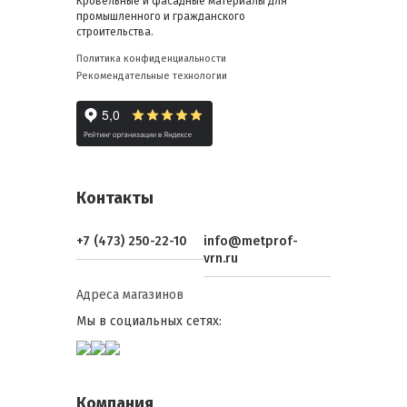
Кровельные и фасадные материалы для
промышленного и гражданского
строительства.
Политика конфиденциальности
Рекомендательные технологии
Контакты
+7 (473) 250-22-10
info@metprof-
vrn.ru
Адреса магазинов
Мы в социальных сетях:
Компания