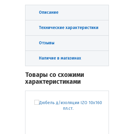
Описание
Технические характеристики
Отзывы
Наличие в магазинах
Товары со схожими
характеристиками