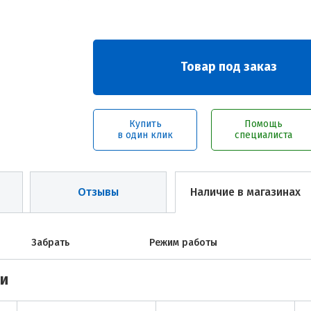
Товар под заказ
Купить
Помощь
в один клик
специалиста
Отзывы
Наличие в магазинах
Забрать
Режим работы
ми