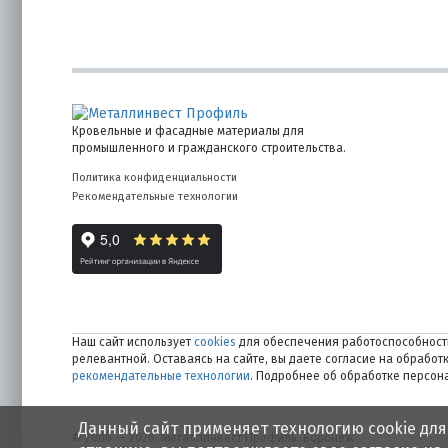
Кровельные и фасадные материалы для
промышленного и гражданского строительства.
Политика конфиденциальности
Рекомендательные технологии
Наш сайт использует
cookies
для обеспечения работоспособности
релевантной. Оставаясь на сайте, вы даете согласие на обрабо
рекомендательные технологии
. Подробнее об обработке персо
Данный сайт применяет технологию cookie для
© 2006 — 2026. Металлинвест Профиль. Воронеж