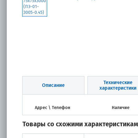
Технические
Описание
характеристики
Адрес \ Телефон
Наличие
Товары со схожими характеристика