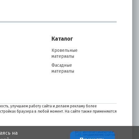
Каталог
Кровельные
материалы
Фасадные
материалы
ость, улучшаем работу сайта и делаем рекламу более
астройках браузера в любой момент. На сайте также применяются
аясь на