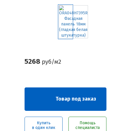
5268
руб/м2
Товар под заказ
Купить
Помощь
в один клик
специалиста