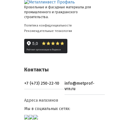
Кровельные и фасадные материалы для
промышленного и гражданского
строительства.
Политика конфиденциальности
Рекомендательные технологии
Контакты
+7 (473) 250-22-10
info@metprof-
vrn.ru
Адреса магазинов
Мы в социальных сетях: