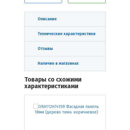
Описание
Технические характеристики
Отзывы
Наличие в магазинах
Товары со схожими
характеристиками