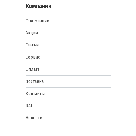
Компания
О компании
Акции
Статьи
Сервис
Оплата
Доставка
Контакты
RAL
Новости