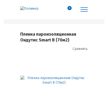
0
Пленка пароизоляционная
Ондутис Smart B (70м2)
Сравнить