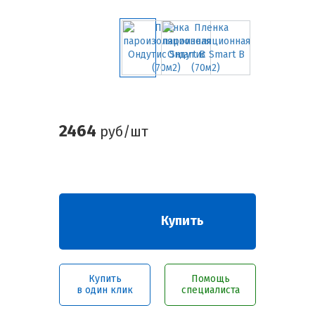
2464
руб/шт
Купить
Купить
Помощь
в один клик
специалиста