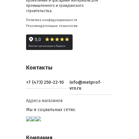
Кровельные и фасадные материалы для
промышленного и гражданского
строительства.
Политика конфиденциальности
Рекомендательные технологии
Контакты
+7 (473) 250-22-10
info@metprof-
vrn.ru
Адреса магазинов
Мы в социальных сетях:
Компания