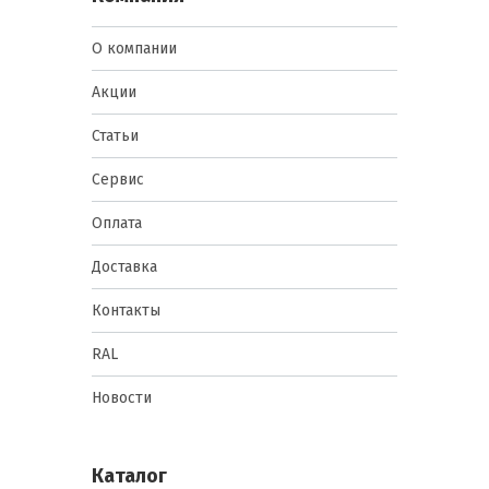
О компании
Акции
Статьи
Сервис
Оплата
Доставка
Контакты
RAL
Новости
Каталог