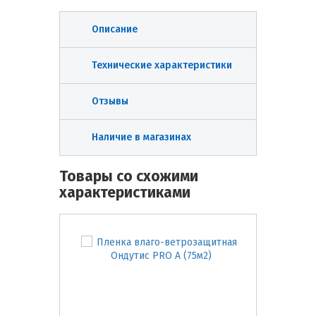
Описание
Технические характеристики
Отзывы
Наличие в магазинах
Товары со схожими
характеристиками