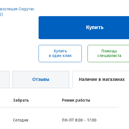
Купить
Купить
Помощь
в один клик
специалиста
Отзывы
Наличие в магазинах
Забрать
Режим работы
Сегодня
ПН-ПТ 8:00 - 17:00