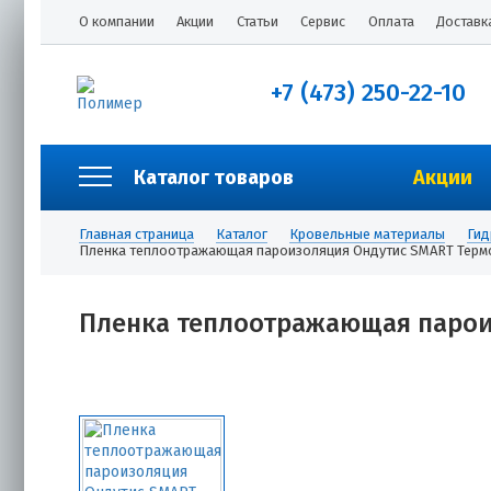
О компании
Акции
Статьи
Сервис
Оплата
Доставк
+7 (473) 250-22-10
Каталог товаров
Акции
Главная страница
Каталог
Кровельные материалы
Гид
Пленка теплоотражающая пароизоляция Ондутис SMART Терм
Пленка теплоотражающая парои