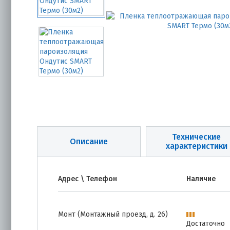
Технические
Описание
характеристики
Адрес \ Телефон
Наличие
Монт (Монтажный проезд, д. 26)
Достаточно