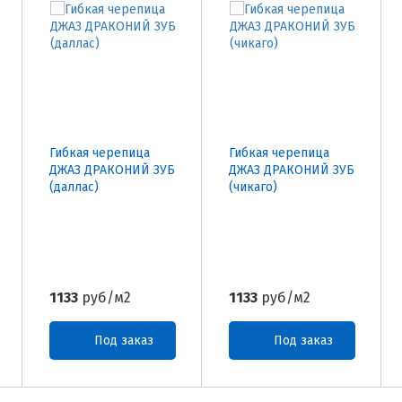
Гибкая черепица
Гибкая черепица
ДЖАЗ ДРАКОНИЙ ЗУБ
ДЖАЗ ДРАКОНИЙ ЗУБ
(даллас)
(чикаго)
1133
руб/м2
1133
руб/м2
Под заказ
Под заказ