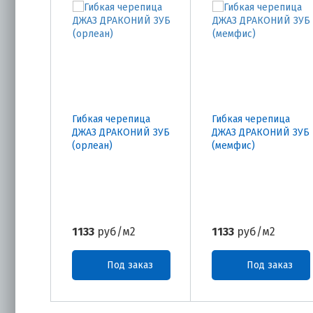
Гибкая черепица
Гибкая черепица
ДЖАЗ ДРАКОНИЙ ЗУБ
ДЖАЗ ДРАКОНИЙ ЗУБ
(орлеан)
(мемфис)
1133
руб/м2
1133
руб/м2
Под заказ
Под заказ