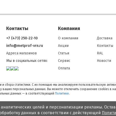
Контакты
Компания
+7 (473) 250-22-10
О компании
Доставка
info@metprof-vrn.ru
Акции
Контакты
Адреса магазинов
Статьи
RAL
Мы в социальных сетях:
Сервис
Новости
Оплата
 и сбора статистики. С их помощью мы анализируем пользовательскую активн
тку ваших персональных данных. Вы можете отключить сохранение cookies в н
нальных данных — в соответствующей
Политике
.
 аналитических целей и персонализации рекламы. Остав
 обработку данных в соответствии с действующей
Полити