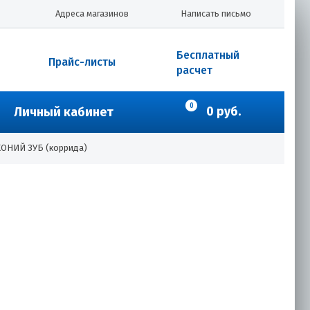
Адреса магазинов
Написать письмо
Бесплатный
Прайс-листы
расчет
0
0 руб.
Личный кабинет
КОНИЙ ЗУБ (коррида)