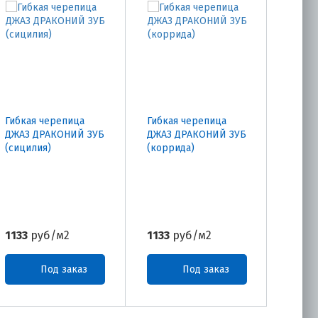
Гибкая черепица
Гибкая черепица
ДЖАЗ ДРАКОНИЙ ЗУБ
ДЖАЗ ДРАКОНИЙ ЗУБ
(сицилия)
(коррида)
1133
руб/м2
1133
руб/м2
Под заказ
Под заказ