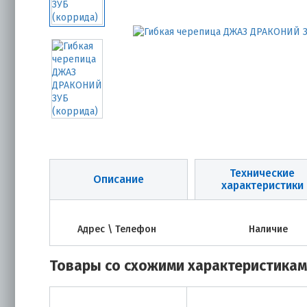
Технические
Описание
характеристики
Адрес \ Телефон
Наличие
Товары со схожими характеристика