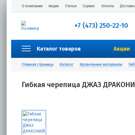
О компании
Акции
Статьи
Сервис
Оплата
Доставк
+7 (473) 250-22-10
Каталог товаров
Акции
Главная страница
Каталог
Кровельные материалы
Гиб
Гибкая черепица ДЖАЗ ДРАКОНИЙ