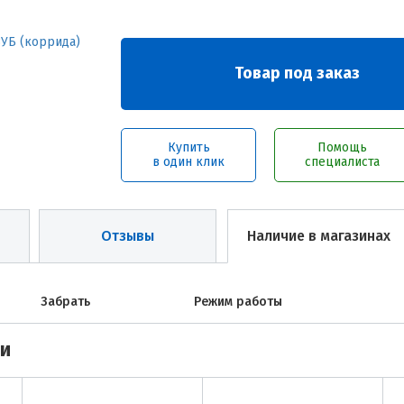
Товар под заказ
Купить
Помощь
в один клик
специалиста
Отзывы
Наличие в магазинах
Забрать
Режим работы
ми