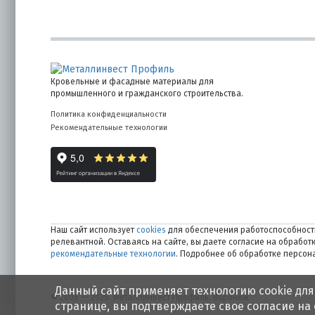
Кровельные и фасадные материалы для
промышленного и гражданского строительства.
Политика конфиденциальности
Рекомендательные технологии
Наш сайт использует
cookies
для обеспечения работоспособности
релевантной. Оставаясь на сайте, вы даете согласие на обрабо
рекомендательные технологии
. Подробнее об обработке персо
Данный сайт применяет технологию cookie для
© 2006 — 2026. Металлинвест Профиль. Воронеж
странице, вы подтверждаете свое согласие на