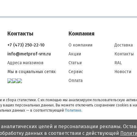
Контакты
Компания
+7 (473) 250-22-10
О компании
Доставка
info@metprof-vrn.ru
Акции
Контакты
Адреса магазинов
Статьи
RAL
Мы в социальных сетях:
Сервис
Новости
Оплата
 и сбора статистики. С их помощью мы анализируем пользовательскую активн
тку ваших персональных данных. Вы можете отключить сохранение cookies в н
нальных данных — в соответствующей
Политике
.
 аналитических целей и персонализации рекламы. Остав
 обработку данных в соответствии с действующей
Полити