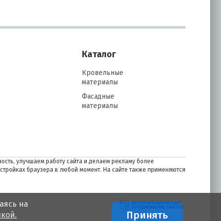
Каталог
Кровельные
материалы
Фасадные
материалы
ость, улучшаем работу сайта и делаем рекламу более
астройках браузера в любой момент. На сайте также применяются
аясь на
Принять
кой.