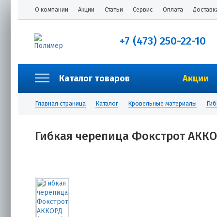
О компании
Акции
Статьи
Сервис
Оплата
Доставк
+7 (473) 250-22-10
Каталог товаров
Акции
Главная страница
Каталог
Кровельные материалы
Гиб
Гибкая черепица Фокстрот АККО