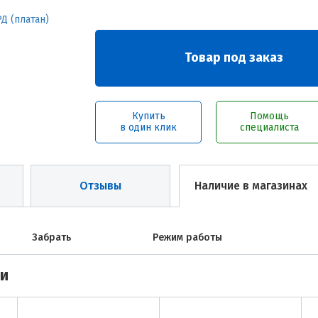
Товар под заказ
Купить
Помощь
в один клик
специалиста
Отзывы
Наличие в магазинах
Забрать
Режим работы
ми