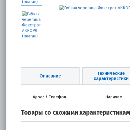
Технические
Описание
характеристики
Адрес \ Телефон
Наличие
Товары со схожими характеристика