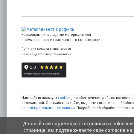
Кровельные и фасадные материалы для
промышленного и гражданского строительства.
Политика конфиденциальности
Рекомендательные технологии
Наш сайт использует
cookies
для обеспечения работоспособности
релевантной. Оставаясь на сайте, вы даете согласие на обрабо
рекомендательные технологии
. Подробнее об обработке персо
Данный сайт применяет технологию cookie для
© 2006 — 2026. Металлинвест Профиль. Воронеж
странице, вы подтверждаете свое согласие на