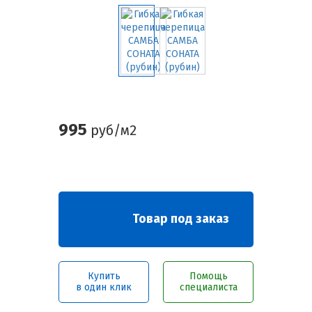
995
руб/м2
Товар под заказ
Купить
Помощь
в один клик
специалиста