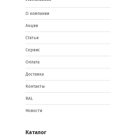
О компании
Акции
Статьи
Сервис
Оплата
Доставка
Контакты
RAL
Новости
Каталог