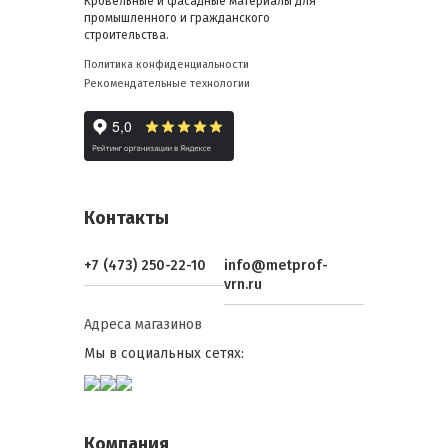
Кровельные и фасадные материалы для
промышленного и гражданского
строительства.
Политика конфиденциальности
Рекомендательные технологии
Контакты
+7 (473) 250-22-10
info@metprof-
vrn.ru
Адреса магазинов
Мы в социальных сетях:
Компания