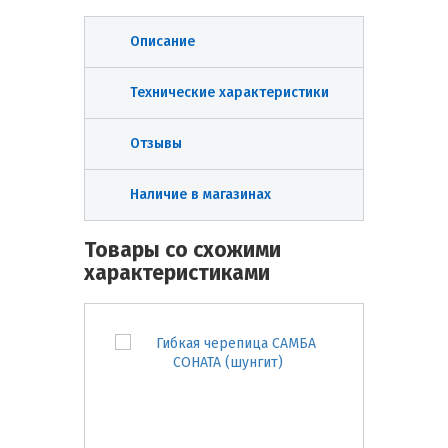
Описание
Технические характеристики
Отзывы
Наличие в магазинах
Товары со схожими
характеристиками