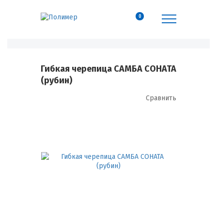
0
Гибкая черепица САМБА СОНАТА
(рубин)
Сравнить