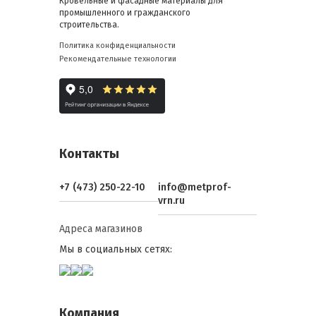
Кровельные и фасадные материалы для
промышленного и гражданского
строительства.
Политика конфиденциальности
Рекомендательные технологии
Контакты
+7 (473) 250-22-10
info@metprof-
vrn.ru
Адреса магазинов
Мы в социальных сетях:
Компания