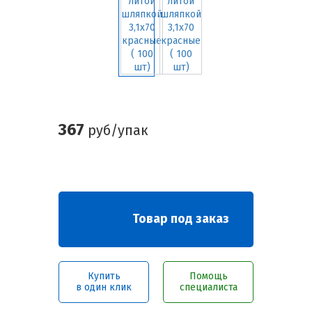
367
руб/упак
Товар под заказ
Купить
Помощь
в один клик
специалиста