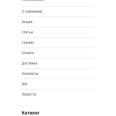
О компании
Акции
Статьи
Сервис
Оплата
Доставка
Контакты
RAL
Новости
Каталог