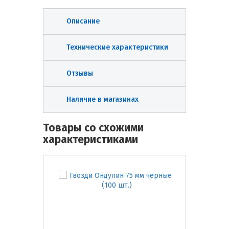
Описание
Технические характеристики
Отзывы
Наличие в магазинах
Товары со схожими
характеристиками