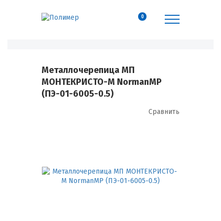
0
Металлочерепица МП
МОНТЕКРИСТО-M NormanMP
(ПЭ-01-6005-0.5)
Сравнить