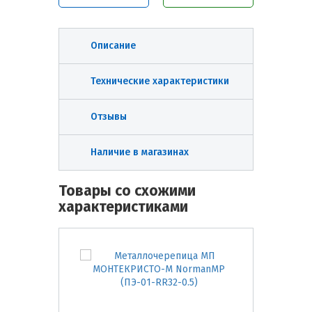
Описание
Технические характеристики
Отзывы
Наличие в магазинах
Товары со схожими
характеристиками