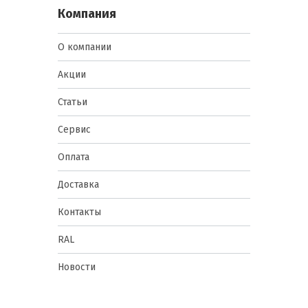
Компания
О компании
Акции
Статьи
Сервис
Оплата
Доставка
Контакты
RAL
Новости