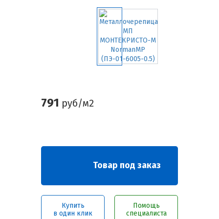
791
руб/м2
Товар под заказ
Купить
Помощь
в один клик
специалиста