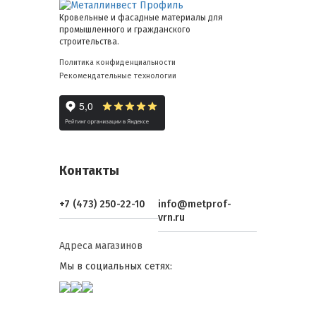
Кровельные и фасадные материалы для
промышленного и гражданского
строительства.
Политика конфиденциальности
Рекомендательные технологии
Контакты
+7 (473) 250-22-10
info@metprof-
vrn.ru
Адреса магазинов
Мы в социальных сетях: