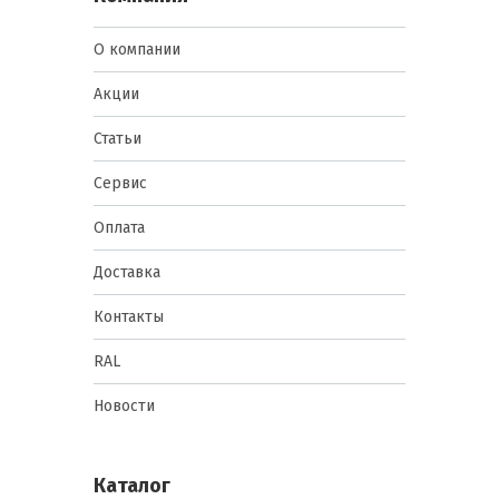
О компании
Акции
Статьи
Сервис
Оплата
Доставка
Контакты
RAL
Новости
Каталог