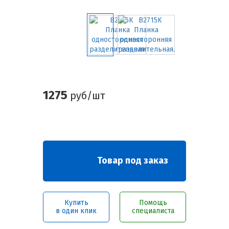
1275
руб/шт
Товар под заказ
Купить
Помощь
в один клик
специалиста