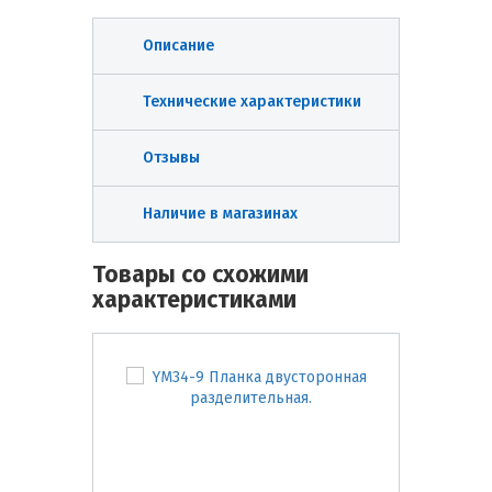
Описание
Технические характеристики
Отзывы
Наличие в магазинах
Товары со схожими
характеристиками