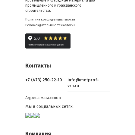
Кровельные и фасадные материалы для
промышленного и гражданского
строительства.
Политика конфиденциальности
Рекомендательные технологии
Контакты
+7 (473) 250-22-10
info@metprof-
vrn.ru
Адреса магазинов
Мы в социальных сетях:
Компания