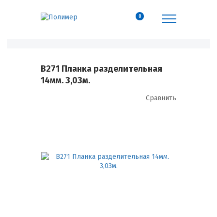
0
B271 Планка разделительная
14мм. 3,03м.
Сравнить