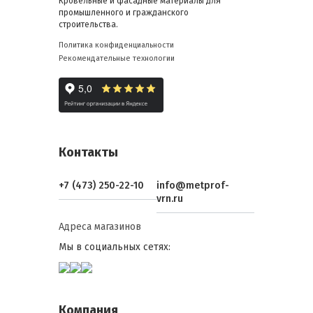
Кровельные и фасадные материалы для
промышленного и гражданского
строительства.
Политика конфиденциальности
Рекомендательные технологии
Контакты
+7 (473) 250-22-10
info@metprof-
vrn.ru
Адреса магазинов
Мы в социальных сетях:
Компания