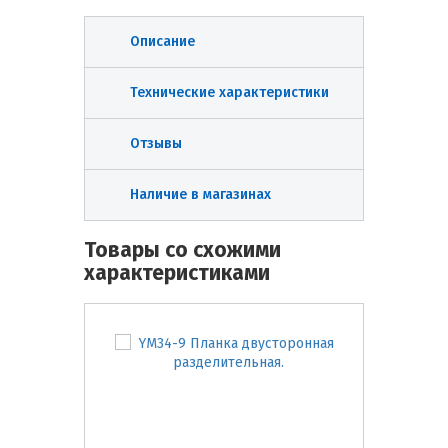
Описание
Технические характеристики
Отзывы
Наличие в магазинах
Товары со схожими
характеристиками