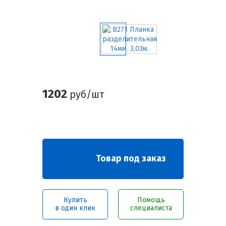
1202
руб/шт
Товар под заказ
Купить
Помощь
в один клик
специалиста