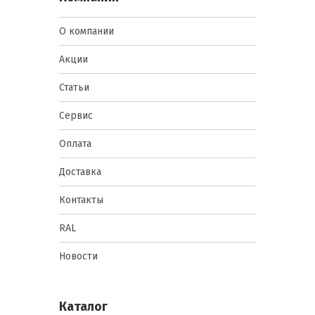
О компании
Акции
Статьи
Сервис
Оплата
Доставка
Контакты
RAL
Новости
Каталог