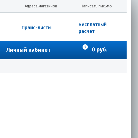
Адреса магазинов
Написать письмо
Бесплатный
Прайс-листы
расчет
0
0 руб.
Личный кабинет