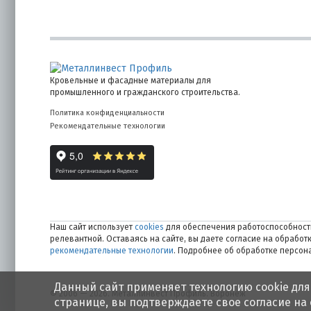
Кровельные и фасадные материалы для
промышленного и гражданского строительства.
Политика конфиденциальности
Рекомендательные технологии
Наш сайт использует
cookies
для обеспечения работоспособности
релевантной. Оставаясь на сайте, вы даете согласие на обрабо
рекомендательные технологии
. Подробнее об обработке персо
Данный сайт применяет технологию cookie для
© 2006 — 2026. Металлинвест Профиль. Воронеж
странице, вы подтверждаете свое согласие на