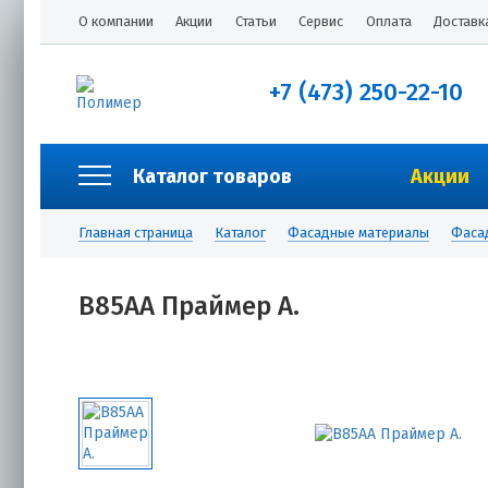
О компании
Акции
Статьи
Сервис
Оплата
Доставк
+7 (473) 250-22-10
Каталог товаров
Акции
Главная страница
Каталог
Фасадные материалы
Фаса
B85AA Праймер А.