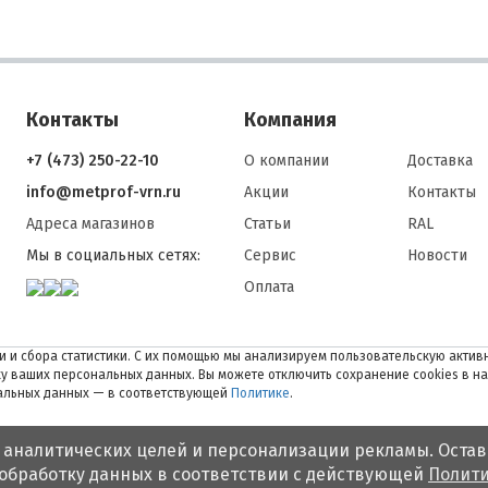
Контакты
Компания
+7 (473) 250-22-10
О компании
Доставка
info@metprof-vrn.ru
Акции
Контакты
Адреса магазинов
Статьи
RAL
Мы в социальных сетях:
Сервис
Новости
Оплата
 и сбора статистики. С их помощью мы анализируем пользовательскую активн
тку ваших персональных данных. Вы можете отключить сохранение cookies в н
нальных данных — в соответствующей
Политике
.
 аналитических целей и персонализации рекламы. Остав
 обработку данных в соответствии с действующей
Полити