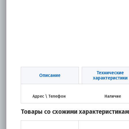
Технические
Описание
характеристики
Адрес \ Телефон
Наличие
Товары со схожими характеристика