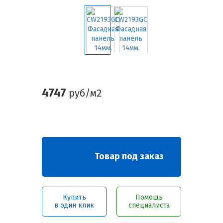
4747
руб/м2
Товар под заказ
Купить
Помощь
в один клик
специалиста