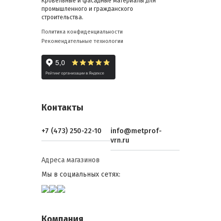
Кровельные и фасадные материалы для
промышленного и гражданского
строительства.
Политика конфиденциальности
Рекомендательные технологии
Контакты
+7 (473) 250-22-10
info@metprof-
vrn.ru
Адреса магазинов
Мы в социальных сетях:
Компания