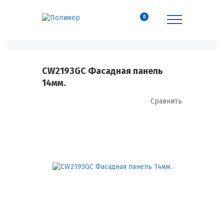
0
CW2193GC Фасадная панель
14мм.
Сравнить