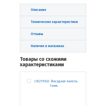
Описание
Технические характеристики
Отзывы
Наличие в магазинах
Товары со схожими
характеристиками