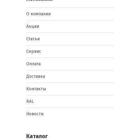
О компании
Акции
Статьи
Сервис
Оплата
Доставка
Контакты
RAL
Новости
Каталог