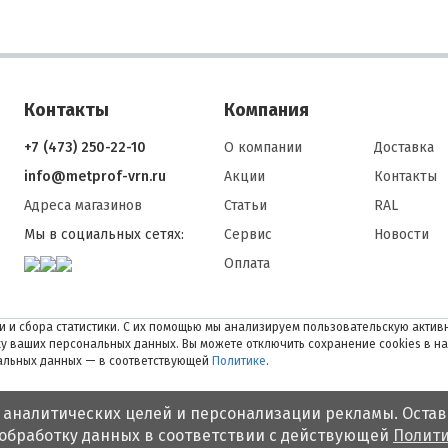
Контакты
Компания
+7 (473) 250-22-10
О компании
Доставка
info@metprof-vrn.ru
Акции
Контакты
Адреса магазинов
Статьи
RAL
Мы в социальных сетях:
Сервис
Новости
Оплата
 и сбора статистики. С их помощью мы анализируем пользовательскую активн
тку ваших персональных данных. Вы можете отключить сохранение cookies в н
нальных данных — в соответствующей
Политике
.
 аналитических целей и персонализации рекламы. Остав
 обработку данных в соответствии с действующей
Полити