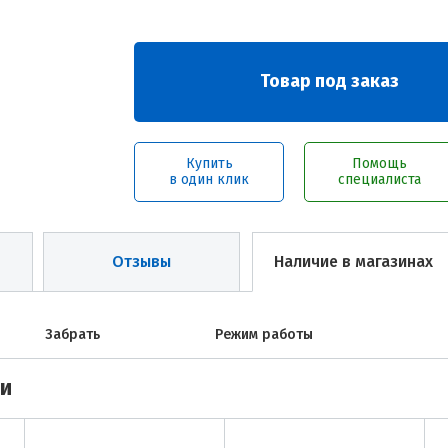
Товар под заказ
Купить
Помощь
в один клик
специалиста
Отзывы
Наличие в магазинах
Забрать
Режим работы
ми