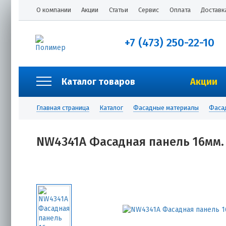
О компании
Акции
Статьи
Сервис
Оплата
Доставк
+7 (473) 250-22-10
Каталог товаров
Акции
Главная страница
Каталог
Фасадные материалы
Фаса
NW4341A Фасадная панель 16мм.