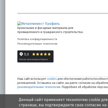
Кровельные и фасадные материалы для
промышленного и гражданского строительства.
Политика конфиденциальности
Рекомендательные технологии
Наш сайт использует
cookies
для обеспечения работоспособности
релевантной. Оставаясь на сайте, вы даете согласие на обрабо
рекомендательные технологии
. Подробнее об обработке персо
Данный сайт применяет технологию cookie для
© 2006 — 2026. Металлинвест Профиль. Воронеж
странице, вы подтверждаете свое согласие на