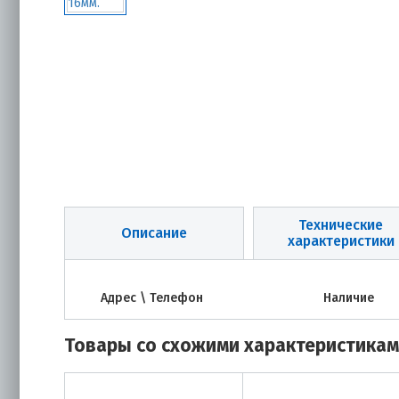
Технические
Описание
характеристики
Адрес \ Телефон
Наличие
Товары со схожими характеристика