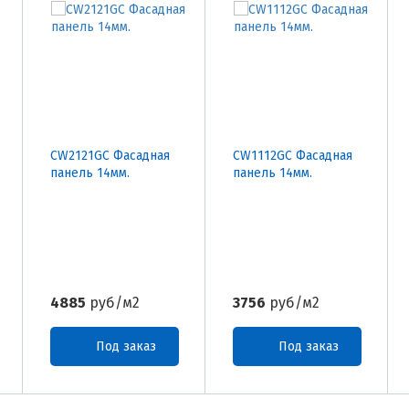
CW2121GC Фасадная
CW1112GC Фасадная
панель 14мм.
панель 14мм.
4885
руб/м2
3756
руб/м2
Под заказ
Под заказ