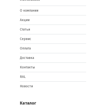
О компании
Акции
Статьи
Сервис
Оплата
Доставка
Контакты
RAL
Новости
Каталог