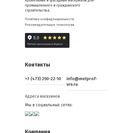
Кровельные и фасадные материалы для
промышленного и гражданского
строительства.
Политика конфиденциальности
Рекомендательные технологии
Контакты
+7 (473) 250-22-10
info@metprof-
vrn.ru
Адреса магазинов
Мы в социальных сетях:
Компания