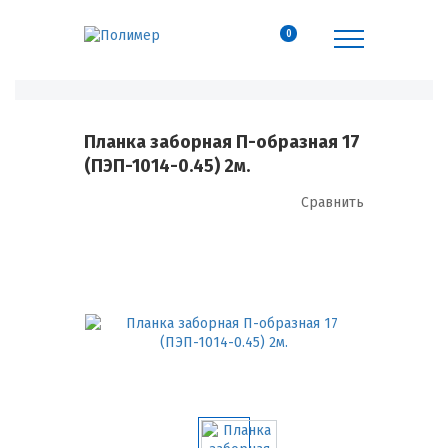
0
Планка заборная П-образная 17
(ПЭП-1014-0.45) 2м.
Сравнить