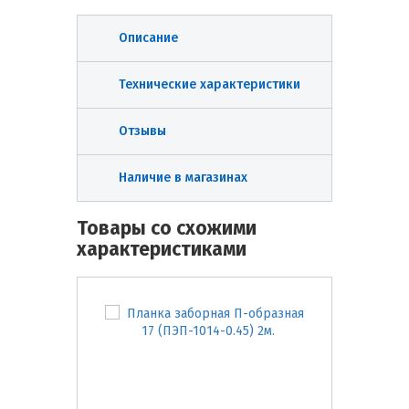
Описание
Технические характеристики
Отзывы
Наличие в магазинах
Товары со схожими
характеристиками