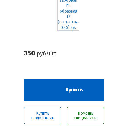
350
руб/шт
Купить
Купить
Помощь
в один клик
специалиста