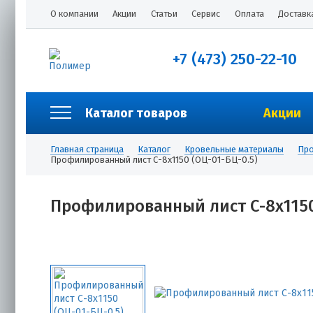
О компании
Акции
Статьи
Сервис
Оплата
Доставк
+7 (473) 250-22-10
Каталог товаров
Акции
Главная страница
Каталог
Кровельные материалы
Про
Профилированный лист С-8х1150 (ОЦ-01-БЦ-0.5)
Профилированный лист С-8х1150 