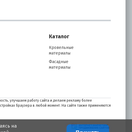
Каталог
Кровельные
материалы
Фасадные
материалы
ость, улучшаем работу сайта и делаем рекламу более
астройках браузера в любой момент. На сайте также применяются
аясь на