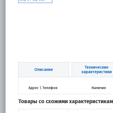
Технические
Описание
характеристики
Адрес \ Телефон
Наличие
Товары со схожими характеристика