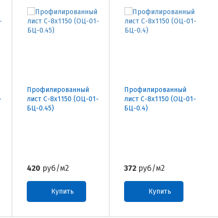
Профилированный
Профилированный
-
лист С-8х1150 (ОЦ-01-
лист С-8х1150 (ОЦ-01-
БЦ-0.45)
БЦ-0.4)
420
руб/м2
372
руб/м2
Купить
Купить