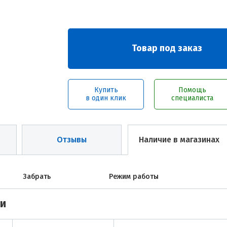
Товар под заказ
Купить
Помощь
в один клик
специалиста
Отзывы
Наличие в магазинах
Забрать
Режим работы
ми