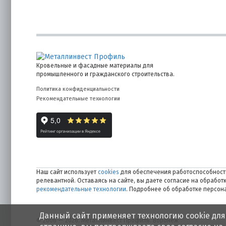
Кровельные и фасадные материалы для
промышленного и гражданского строительства.
Политика конфиденциальности
Рекомендательные технологии
Наш сайт использует
cookies
для обеспечения работоспособности
релевантной. Оставаясь на сайте, вы даете согласие на обрабо
рекомендательные технологии
. Подробнее об обработке персо
Данный сайт применяет технологию cookie для
© 2006 — 2026. Металлинвест Профиль. Воронеж