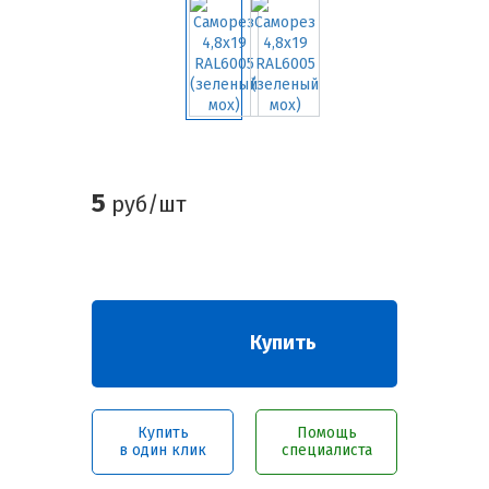
5
руб/шт
Купить
Купить
Помощь
в один клик
специалиста