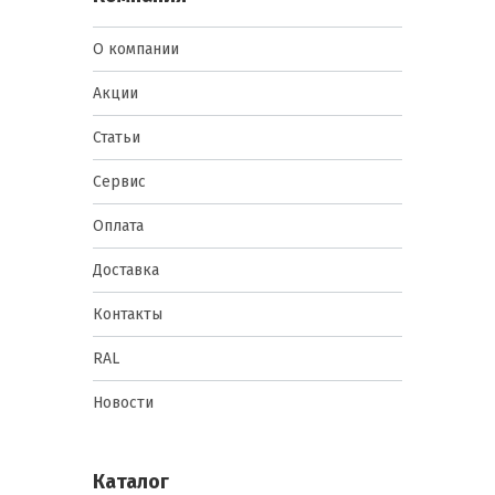
О компании
Акции
Статьи
Сервис
Оплата
Доставка
Контакты
RAL
Новости
Каталог