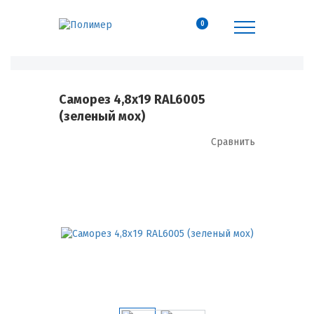
0
Саморез 4,8х19 RAL6005
(зеленый мох)
Сравнить