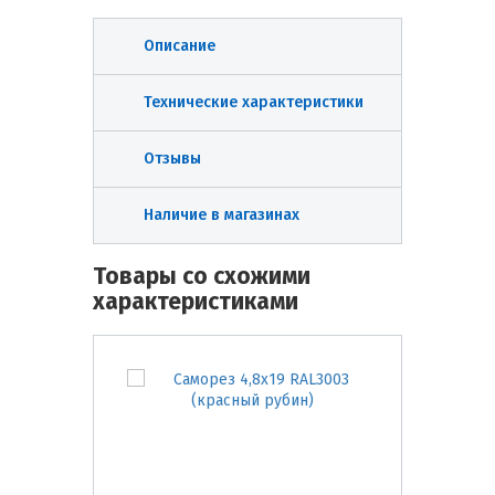
Описание
Технические характеристики
Отзывы
Наличие в магазинах
Товары со схожими
характеристиками