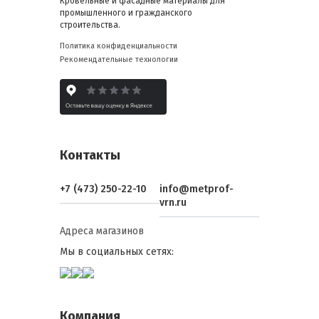
Кровельные и фасадные материалы для
промышленного и гражданского
строительства.
Политика конфиденциальности
Рекомендательные технологии
Контакты
+7 (473) 250-22-10
info@metprof-
vrn.ru
Адреса магазинов
Мы в социальных сетях:
Компания