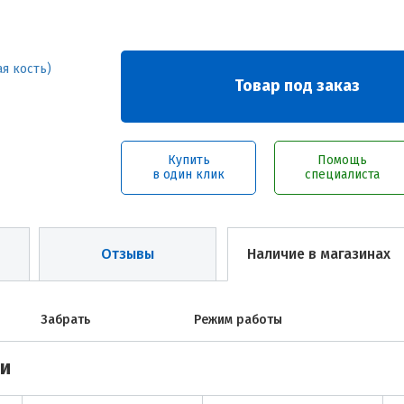
Товар под заказ
Купить
Помощь
в один клик
специалиста
Отзывы
Наличие в магазинах
Забрать
Режим работы
ми