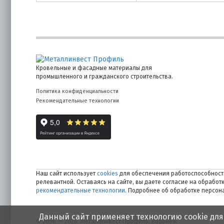
Кровельные и фасадные материалы для
промышленного и гражданского строительства.
Политика конфиденциальности
Рекомендательные технологии
Наш сайт использует
cookies
для обеспечения работоспособности
релевантной. Оставаясь на сайте, вы даете согласие на обрабо
рекомендательные технологии
. Подробнее об обработке персо
Данный сайт применяет технологию cookie для
© 2006 — 2026. Металлинвест Профиль. Воронеж