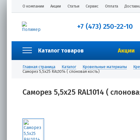
О компании
Акции
Статьи
Сервис
Оплата
Доставк
+7 (473) 250-22-10
Каталог товаров
Акции
Главная страница
Каталог
Кровельные материалы
Кре
Саморез 5,5х25 RAL1014 ( слоновая кость)
Саморез 5,5х25 RAL1014 ( слонова