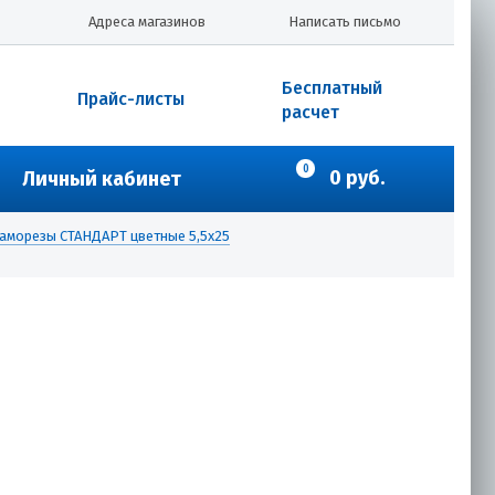
Адреса магазинов
Написать письмо
Бесплатный
Прайс-листы
расчет
0
0 руб.
Личный кабинет
аморезы СТАНДАРТ цветные 5,5х25