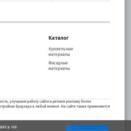
Каталог
Кровельные
материалы
Фасадные
материалы
ость, улучшаем работу сайта и делаем рекламу более
астройках браузера в любой момент. На сайте также применяются
аясь на