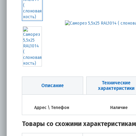
Технические
Описание
характеристики
Адрес \ Телефон
Наличие
Товары со схожими характеристика