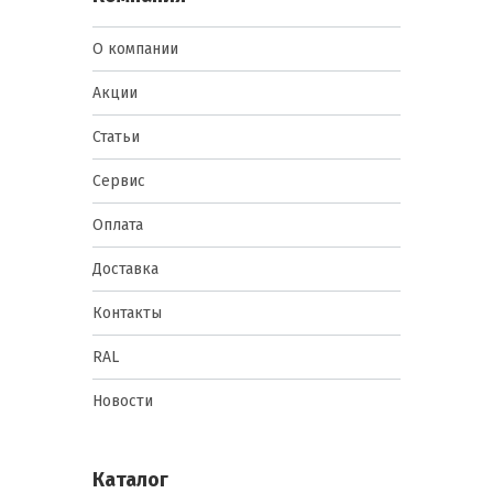
О компании
Акции
Статьи
Сервис
Оплата
Доставка
Контакты
RAL
Новости
Каталог