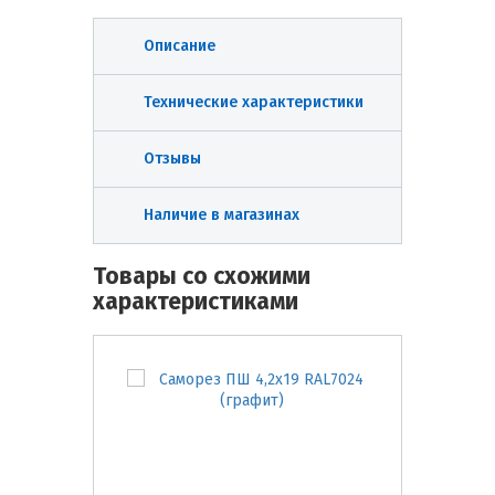
Описание
Технические характеристики
Отзывы
Наличие в магазинах
Товары со схожими
характеристиками