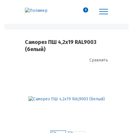
0
Саморез ПШ 4,2х19 RAL9003
(белый)
Сравнить