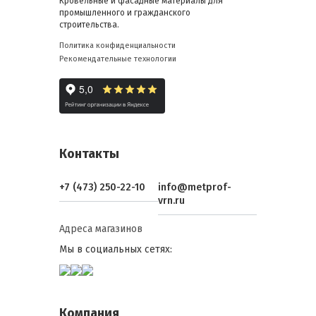
Кровельные и фасадные материалы для
промышленного и гражданского
строительства.
Политика конфиденциальности
Рекомендательные технологии
Контакты
+7 (473) 250-22-10
info@metprof-
vrn.ru
Адреса магазинов
Мы в социальных сетях:
Компания