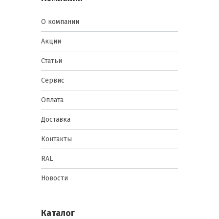
О компании
Акции
Статьи
Сервис
Оплата
Доставка
Контакты
RAL
Новости
Каталог