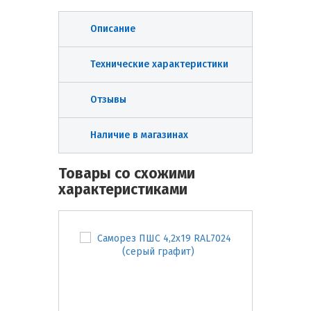
Описание
Технические характеристики
Отзывы
Наличие в магазинах
Товары со схожими
характеристиками