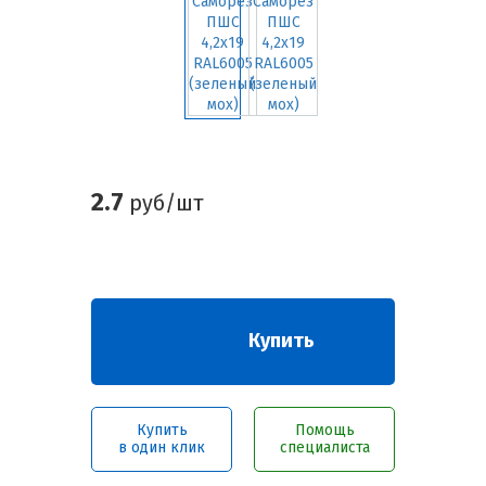
2.7
руб/шт
Купить
Купить
Помощь
в один клик
специалиста