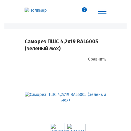
0
Саморез ПШС 4,2х19 RAL6005
(зеленый мох)
Сравнить