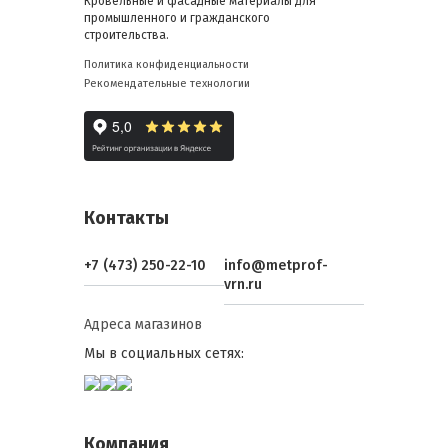
Кровельные и фасадные материалы для
промышленного и гражданского
строительства.
Политика конфиденциальности
Рекомендательные технологии
Контакты
+7 (473) 250-22-10
info@metprof-
vrn.ru
Адреса магазинов
Мы в социальных сетях:
Компания