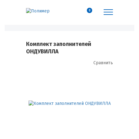
0
Комплект заполнителей
ОНДУВИЛЛА
Сравнить