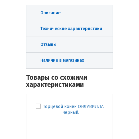
Описание
Технические характеристики
Отзывы
Наличие в магазинах
Товары со схожими
характеристиками