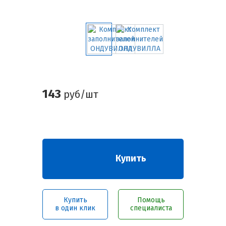
143
руб/шт
Купить
Купить
Помощь
в один клик
специалиста