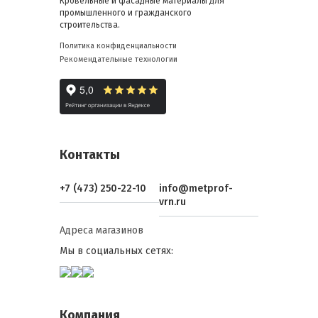
Кровельные и фасадные материалы для
промышленного и гражданского
строительства.
Политика конфиденциальности
Рекомендательные технологии
Контакты
+7 (473) 250-22-10
info@metprof-
vrn.ru
Адреса магазинов
Мы в социальных сетях:
Компания