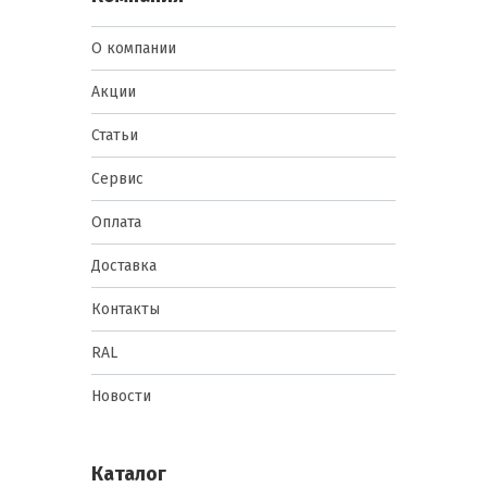
О компании
Акции
Статьи
Сервис
Оплата
Доставка
Контакты
RAL
Новости
Каталог