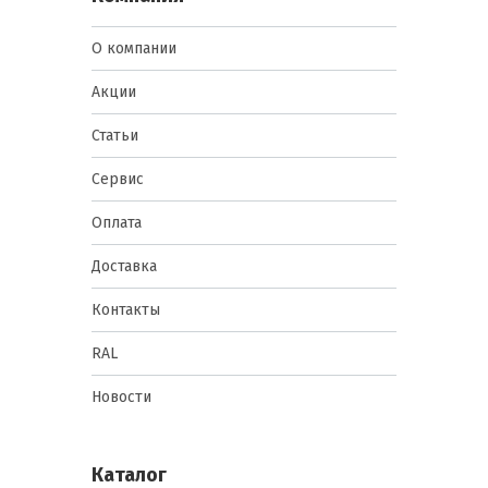
О компании
Акции
Статьи
Сервис
Оплата
Доставка
Контакты
RAL
Новости
Каталог