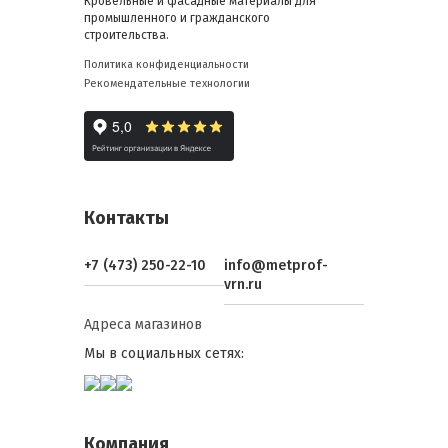
Кровельные и фасадные материалы для
промышленного и гражданского
строительства.
Политика конфиденциальности
Рекомендательные технологии
Контакты
+7 (473) 250-22-10
info@metprof-
vrn.ru
Адреса магазинов
Мы в социальных сетях:
Компания