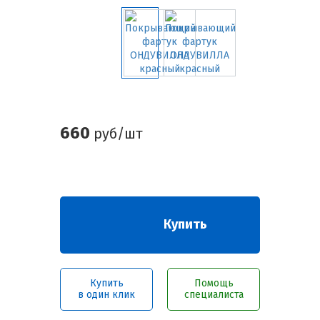
660
руб/шт
Купить
Купить
Помощь
в один клик
специалиста