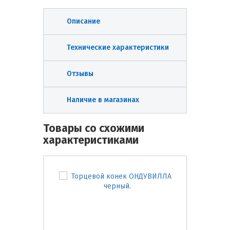
Описание
Технические характеристики
Отзывы
Наличие в магазинах
Товары со схожими
характеристиками