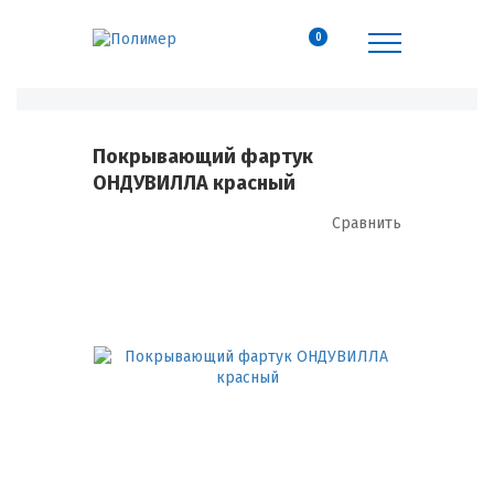
0
Покрывающий фартук
ОНДУВИЛЛА красный
Сравнить