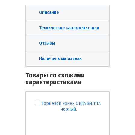
Описание
Технические характеристики
Отзывы
Наличие в магазинах
Товары со схожими
характеристиками