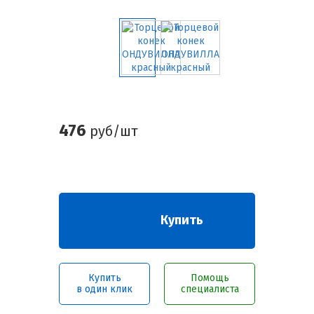
476
руб/шт
Купить
Купить
Помощь
в один клик
специалиста