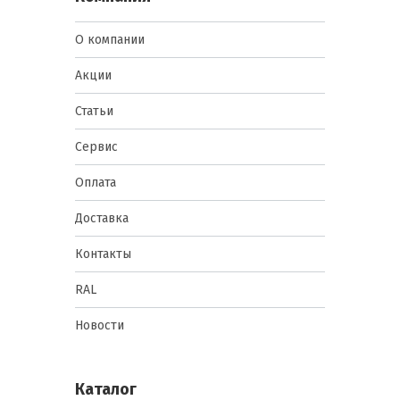
О компании
Акции
Статьи
Сервис
Оплата
Доставка
Контакты
RAL
Новости
Каталог