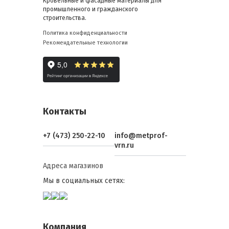
Кровельные и фасадные материалы для
промышленного и гражданского
строительства.
Политика конфиденциальности
Рекомендательные технологии
Контакты
+7 (473) 250-22-10
info@metprof-
vrn.ru
Адреса магазинов
Мы в социальных сетях:
Компания