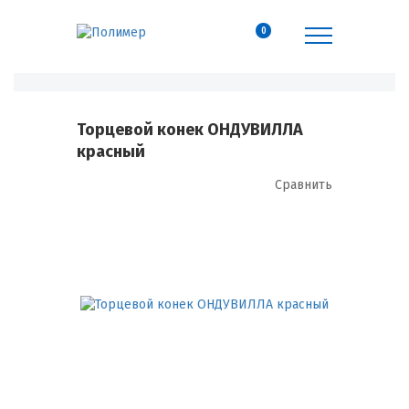
0
Торцевой конек ОНДУВИЛЛА
красный
Сравнить