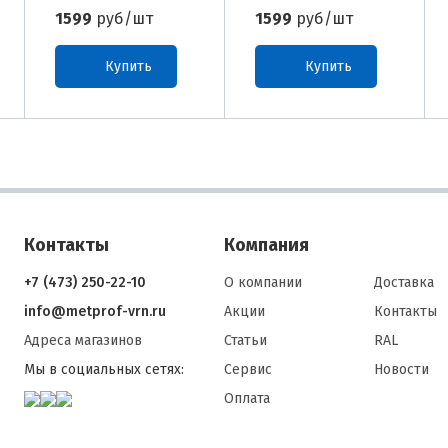
1599
руб/шт
1599
руб/шт
Купить
Купить
Контакты
Компания
+7 (473) 250-22-10
О компании
Доставка
info@metprof-vrn.ru
Акции
Контакты
Адреса магазинов
Статьи
RAL
Мы в социальных сетях:
Сервис
Новости
Оплата