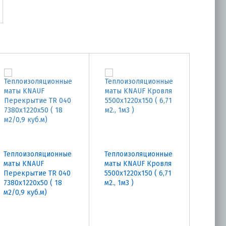
Теплоизоляционные
Теплоизоляционные
маты KNAUF
маты KNAUF Кровля
Перекрытие TR 040
5500х1220х150 ( 6,71
7380х1220х50 ( 18
м2., 1м3 )
м2/0,9 куб.м)