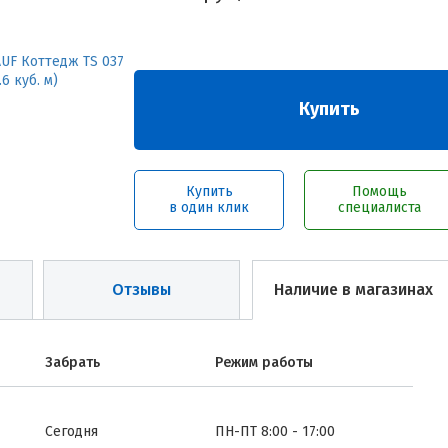
Купить
Купить
Помощь
в один клик
специалиста
Отзывы
Наличие в магазинах
Забрать
Режим работы
Сегодня
ПН-ПТ 8:00 - 17:00