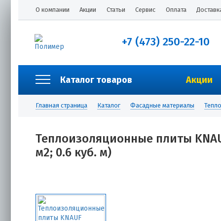
О компании
Акции
Статьи
Сервис
Оплата
Доставк
+7 (473) 250-22-10
Каталог товаров
Акции
Главная страница
Каталог
Фасадные материалы
Тепл
Теплоизоляционные плиты KNAUF
м2; 0.6 куб. м)