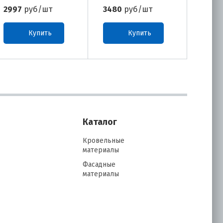
2997
руб/шт
3480
руб/шт
Купить
Купить
Каталог
Кровельные
материалы
Фасадные
материалы