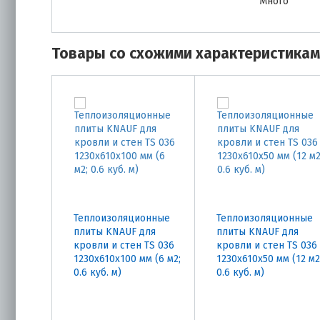
Много
Товары со схожими характеристика
Теплоизоляционные
Теплоизоляционные
плиты KNAUF для
плиты KNAUF для
кровли и стен TS 036
кровли и стен TS 036
1230х610х100 мм (6 м2;
1230х610х50 мм (12 м2
0.6 куб. м)
0.6 куб. м)