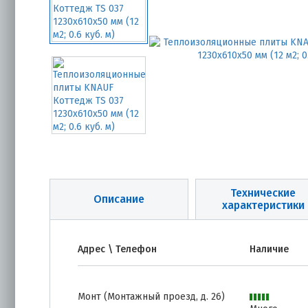
Технические
Описание
характеристики
Адрес \ Телефон
Наличие
Монт (Монтажный проезд, д. 26)