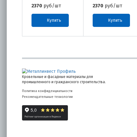
2370
руб/шт
2370
руб/шт
Купить
Купить
Кровельные и фасадные материалы для
промышленного и гражданского строительства.
Политика конфиденциальности
Рекомендательные технологии