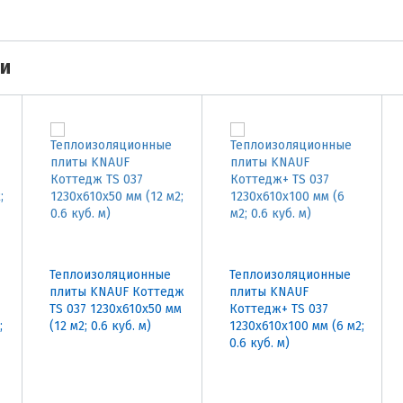
ми
Теплоизоляционные
Теплоизоляционные
плиты KNAUF Коттедж
плиты KNAUF
TS 037 1230х610х50 мм
Коттедж+ TS 037
;
(12 м2; 0.6 куб. м)
1230х610х100 мм (6 м2;
0.6 куб. м)