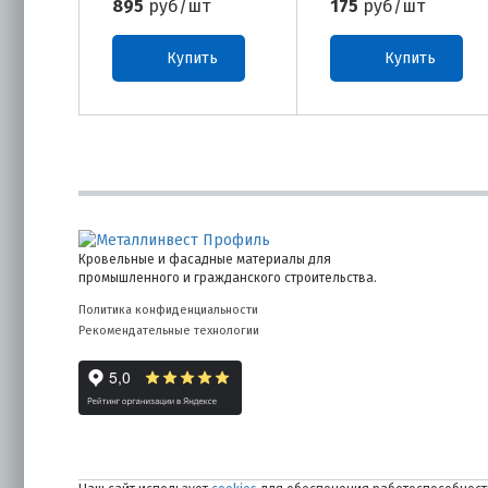
895
руб/шт
175
руб/шт
Купить
Купить
Кровельные и фасадные материалы для
промышленного и гражданского строительства.
Политика конфиденциальности
Рекомендательные технологии