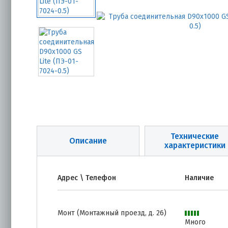
Технические
Описание
характеристики
Адрес \ Телефон
Наличие
Монт (Монтажный проезд, д. 26)
Много