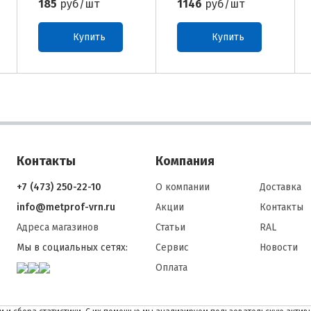
185
руб/шт
1146
руб/шт
Купить
Купить
Контакты
Компания
+7 (473) 250-22-10
О компании
Доставка
info@metprof-vrn.ru
Акции
Контакты
Адреса магазинов
Статьи
RAL
Мы в социальных сетях:
Сервис
Новости
Оплата