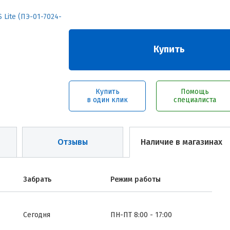
Купить
Купить
Помощь
в один клик
специалиста
Отзывы
Наличие в магазинах
Забрать
Режим работы
Сегодня
ПН-ПТ 8:00 - 17:00