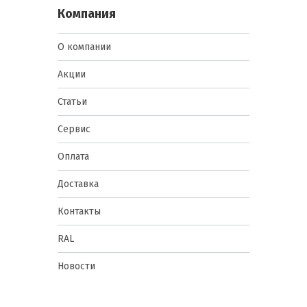
Компания
О компании
Акции
Статьи
Сервис
Оплата
Доставка
Контакты
RAL
Новости