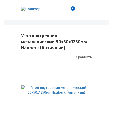
0
Угол внутренний
металлический 50х50х1250мм
Hauberk (Античный)
Сравнить