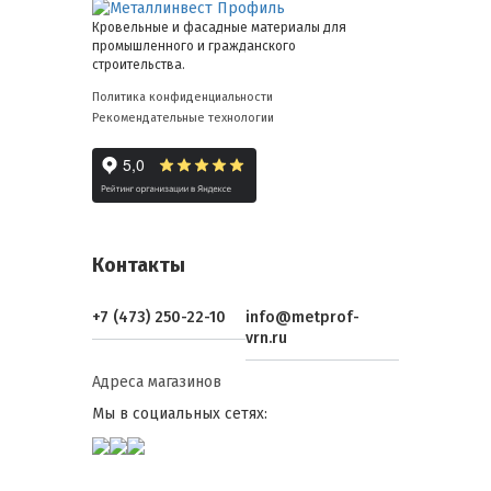
Кровельные и фасадные материалы для
промышленного и гражданского
строительства.
Политика конфиденциальности
Рекомендательные технологии
Контакты
+7 (473) 250-22-10
info@metprof-
vrn.ru
Адреса магазинов
Мы в социальных сетях: