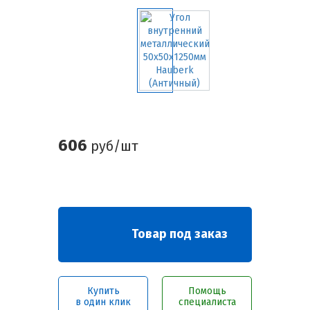
606
руб/шт
Товар под заказ
Купить
Помощь
в один клик
специалиста