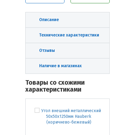
Описание
Технические характеристики
Отзывы
Наличие в магазинах
Товары со схожими
характеристиками