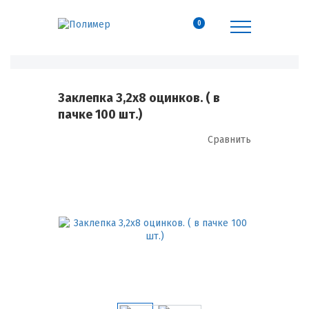
0
Заклепка 3,2х8 оцинков. ( в
пачке 100 шт.)
Сравнить