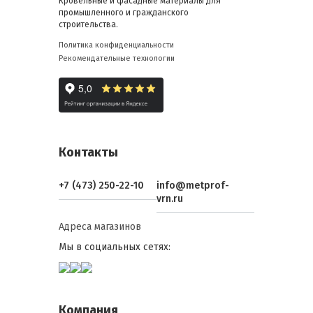
Кровельные и фасадные материалы для
промышленного и гражданского
строительства.
Политика конфиденциальности
Рекомендательные технологии
Контакты
+7 (473) 250-22-10
info@metprof-
vrn.ru
Адреса магазинов
Мы в социальных сетях:
Компания