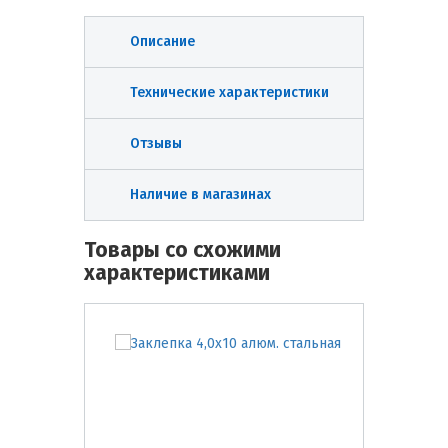
Описание
Технические характеристики
Отзывы
Наличие в магазинах
Товары со схожими
характеристиками