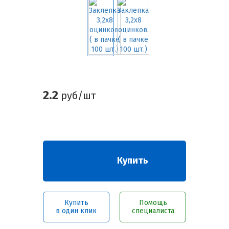
2.2
руб/шт
Купить
Купить
Помощь
в один клик
специалиста