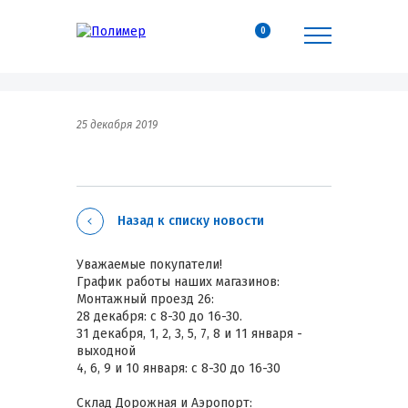
0
25 декабря 2019
Назад к списку новости
Уважаемые покупатели!
График работы наших магазинов:
Монтажный проезд 26:
28 декабря: с 8-30 до 16-30.
31 декабря, 1, 2, 3, 5, 7, 8 и 11 января -
выходной
4, 6, 9 и 10 января: с 8-30 до 16-30
Склад Дорожная и Аэропорт: