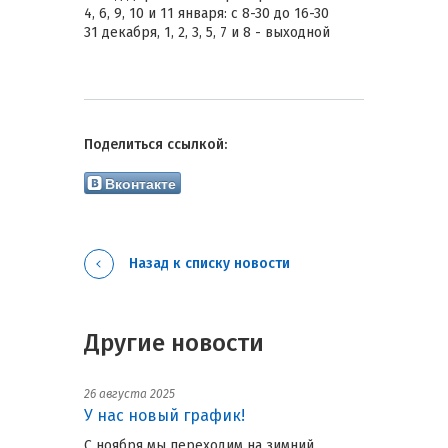
4, 6, 9, 10 и 11 января: с 8-30 до 16-30
31 декабря, 1, 2, 3, 5, 7 и 8 - выходной
Поделиться ссылкой:
Вконтакте
Назад к списку новости
Другие новости
26 августа 2025
У нас новый график!
С ноября мы переходим на зимний