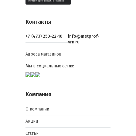
Контакты
+7 (473) 250-22-10
info@metprof-
vrn.ru
Адреса магазинов
Мы в социальных сетях:
Компания
О компании
Акции
Статьи