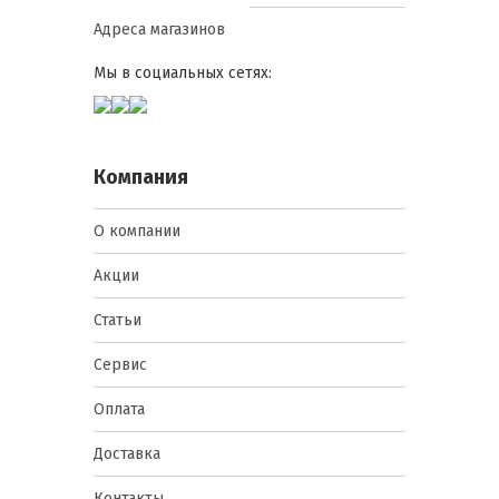
Адреса магазинов
Мы в социальных сетях:
Компания
О компании
Акции
Статьи
Сервис
Оплата
Доставка
Контакты