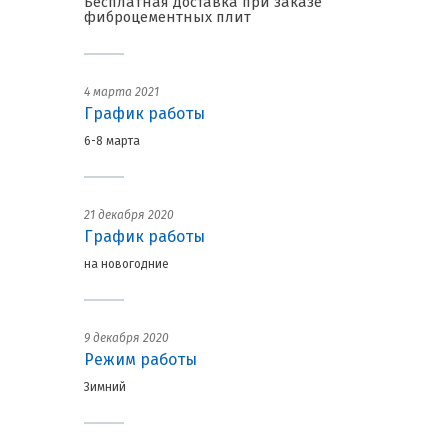
Бесплатная доставка при заказе
фиброцементных плит
4 марта 2021
График работы
6-8 марта
21 декабря 2020
График работы
на новогодние
9 декабря 2020
Режим работы
Зимний