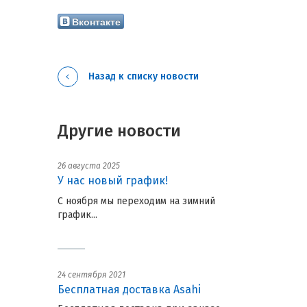
Вконтакте
Назад к списку новости
Другие новости
26 августа 2025
У нас новый график!
С ноября мы переходим на зимний
график...
24 сентября 2021
Бесплатная доставка Asahi