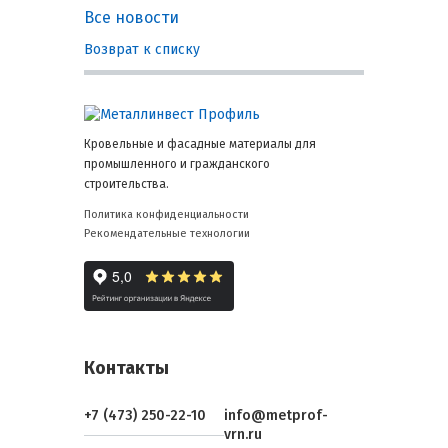
Все новости
Возврат к списку
Кровельные и фасадные материалы для
промышленного и гражданского
строительства.
Политика конфиденциальности
Рекомендательные технологии
Контакты
+7 (473) 250-22-10
info@metprof-
vrn.ru