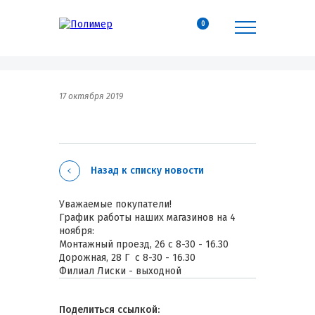
0
17 октября 2019
Назад к списку новости
Уважаемые покупатели!
График работы наших магазинов на 4
ноября:
Монтажный проезд, 26 с 8-30 - 16.30
Дорожная, 28 Г с 8-30 - 16.30
Филиал Лиски - выходной
Поделиться ссылкой: