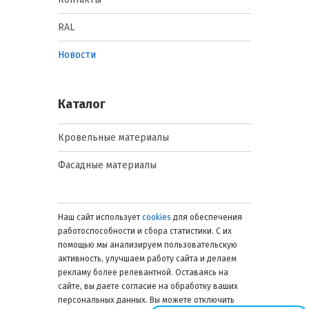
RAL
Новости
Каталог
Кровельные материалы
Фасадные материалы
Наш сайт использует
cookies
для обеспечения
работоспособности и сбора статистики. С их
помощью мы анализируем пользовательскую
активность, улучшаем работу сайта и делаем
рекламу более релевантной. Оставаясь на
сайте, вы даете согласие на обработку ваших
персональных данных. Вы можете отключить