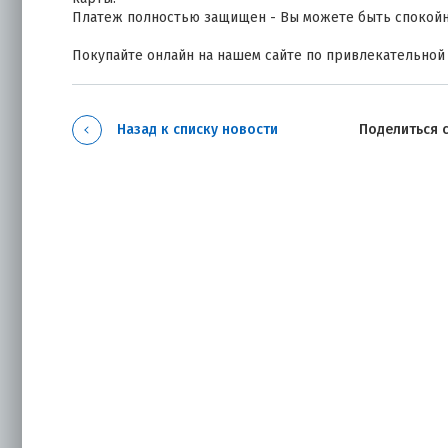
Платеж полностью защищен - Вы можете быть спокойн
Покупайте онлайн на нашем сайте по привлекательной
Назад к списку новости
Поделиться 