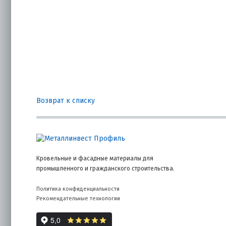
Возврат к списку
Кровельные и фасадные материалы для
промышленного и гражданского строительства.
Политика конфиденциальности
Рекомендательные технологии