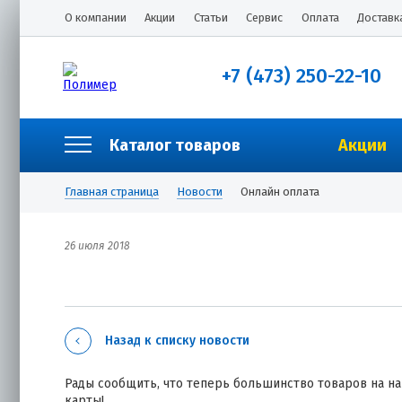
О компании
Акции
Статьи
Сервис
Оплата
Доставк
+7 (473) 250-22-10
Каталог товаров
Акции
Главная страница
Новости
Онлайн оплата
26 июля 2018
Назад к списку новости
Рады сообщить, что теперь большинство товаров на н
карты!