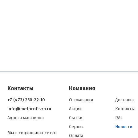
Контакты
Компания
+7 (473) 250-22-10
О компании
Доставка
info@metprof-vrn.ru
Акции
Контакты
Адреса магазинов
Статьи
RAL
Сервис
Новости
Мы в социальных сетях:
Оплата