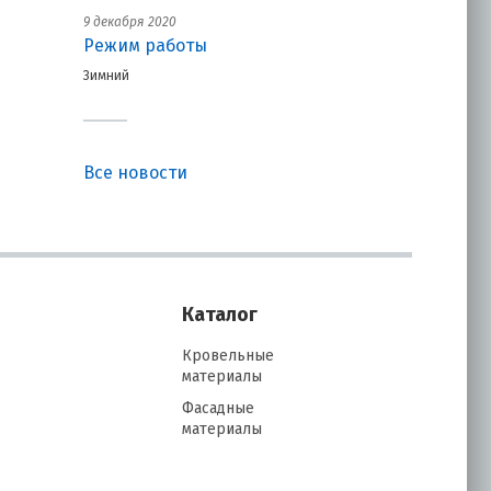
9 декабря 2020
Режим работы
Зимний
Все новости
Каталог
Кровельные
материалы
Фасадные
материалы