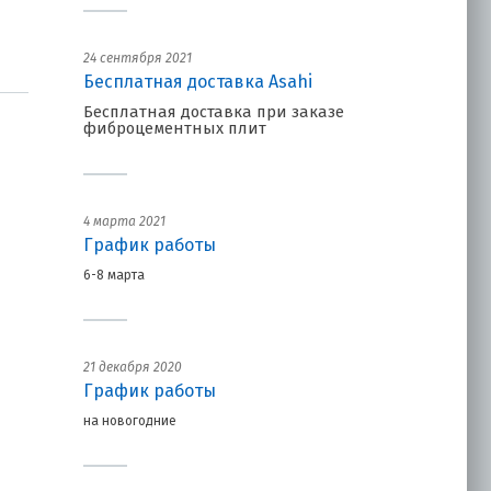
24 сентября 2021
Бесплатная доставка Asahi
Бесплатная доставка при заказе
фиброцементных плит
4 марта 2021
График работы
6-8 марта
21 декабря 2020
График работы
на новогодние