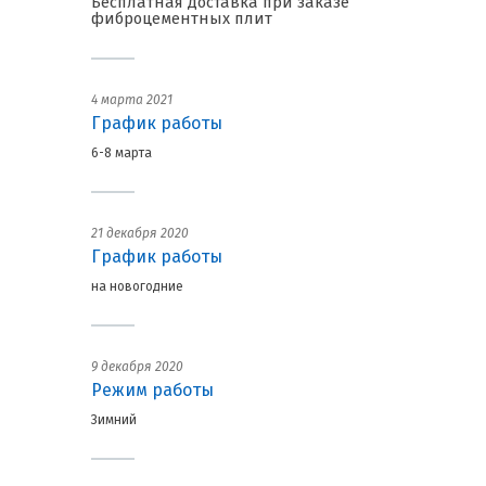
Бесплатная доставка при заказе
фиброцементных плит
4 марта 2021
График работы
6-8 марта
21 декабря 2020
График работы
на новогодние
9 декабря 2020
Режим работы
Зимний