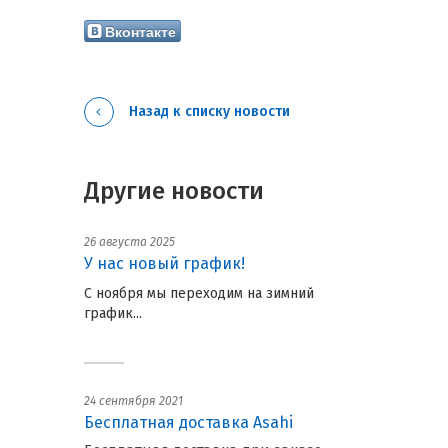
Вконтакте
Назад к списку новости
Другие новости
26 августа 2025
У нас новый график!
С ноября мы переходим на зимний
график...
24 сентября 2021
Бесплатная доставка Asahi