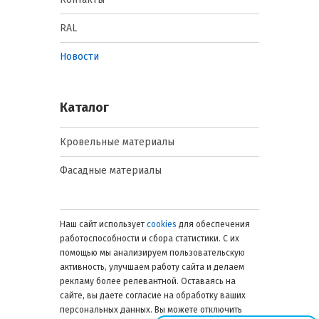
RAL
Новости
Каталог
Кровельные материалы
Фасадные материалы
Наш сайт использует
cookies
для обеспечения
работоспособности и сбора статистики. С их
помощью мы анализируем пользовательскую
активность, улучшаем работу сайта и делаем
рекламу более релевантной. Оставаясь на
сайте, вы даете согласие на обработку ваших
персональных данных. Вы можете отключить