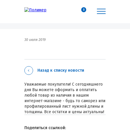
0
30 июля 2019
Назад к списку новости
Уважаемые покупатели! С сегодняшнего
дня Вы можете оформить и оплатить
любой товар из наличия в нашем
интернет-магазине - будь то саморез или
профилированный лист нужной длины и
толщины. Все остатки и цены актуальны!
Поделиться ссылкой: