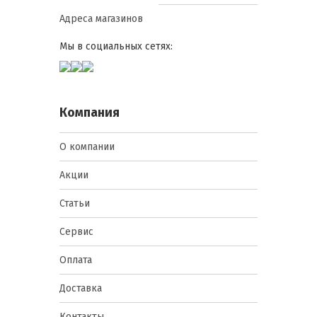
Адреса магазинов
Мы в социальных сетях:
Компания
О компании
Акции
Статьи
Сервис
Оплата
Доставка
Контакты