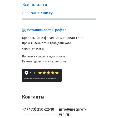
Все новости
Возврат к списку
Кровельные и фасадные материалы для
промышленного и гражданского
строительства.
Политика конфиденциальности
Рекомендательные технологии
Контакты
+7 (473) 250-22-10
info@metprof-
vrn.ru