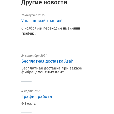
Другие новости
26 августа 2025
У нас новый график!
С ноября мы переходим на зимний
график...
24 сентября 2021
Бесплатная доставка Asahi
Бесплатная доставка при заказе
фиброцементных плит
4 марта 2021
График работы
6-8 марта