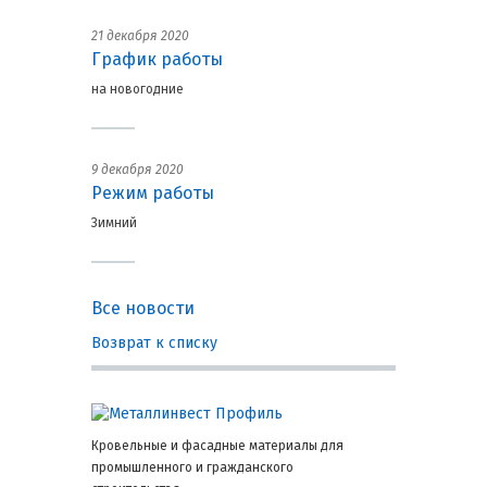
21 декабря 2020
График работы
на новогодние
9 декабря 2020
Режим работы
Зимний
Все новости
Возврат к списку
Кровельные и фасадные материалы для
промышленного и гражданского