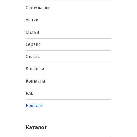
О компании
Акции
Статьи
Сервис
Оплата
Доставка
Контакты
RAL
Новости
Каталог