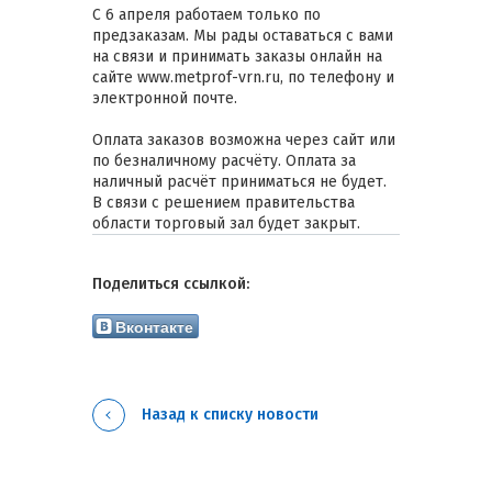
C 6 апреля работаем только по
предзаказам. Мы рады оставаться с вами
на связи и принимать заказы онлайн на
сайте www.metprof-vrn.ru, по телефону и
электронной почте.
Оплата заказов возможна через сайт или
по безналичному расчёту. Оплата за
наличный расчёт приниматься не будет.
В связи с решением правительства
области торговый зал будет закрыт.
Поделиться ссылкой:
Вконтакте
Назад к списку новости