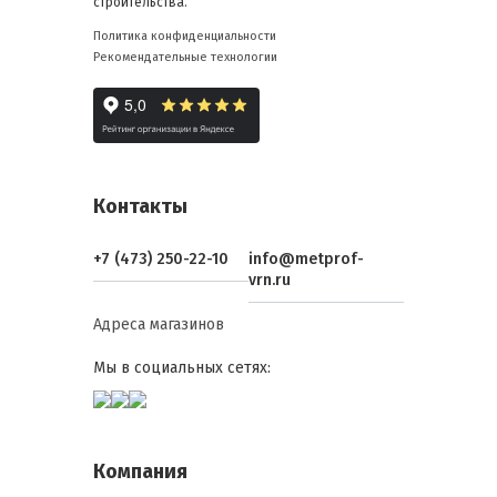
строительства.
Политика конфиденциальности
Рекомендательные технологии
Контакты
+7 (473) 250-22-10
info@metprof-
vrn.ru
Адреса магазинов
Мы в социальных сетях:
Компания