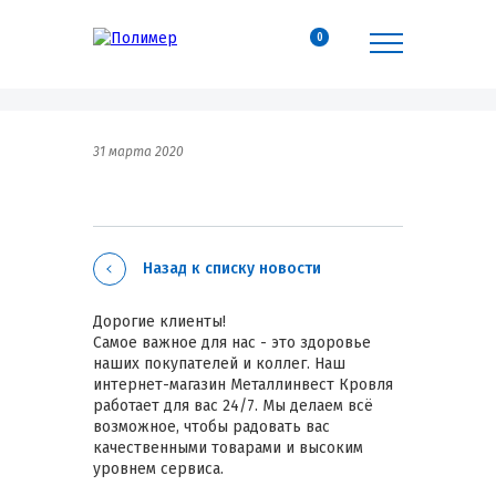
0
31 марта 2020
Назад к списку новости
Дорогие клиенты!
Самое важное для нас - это здоровье
наших покупателей и коллег. Наш
интернет-магазин Металлинвест Кровля
работает для вас 24/7. Мы делаем всё
возможное, чтобы радовать вас
качественными товарами и высоким
уровнем сервиса.