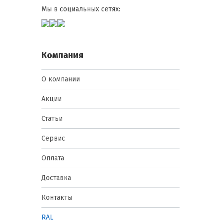
Мы в социальных сетях:
Компания
О компании
Акции
Статьи
Сервис
Оплата
Доставка
Контакты
RAL