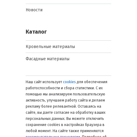
Новости
Каталог
Кровельные материалы
Фасадные материалы
Наш сайт использует
cookies
для обеспечения
работоспособности и сбора статистики. С их
помощью мы анализируем пользовательскую
активность, улучшаем работу сайта и делаем
рекламу более релевантной. Оставаясь на
сайте, вы даете согласие на обработку ваших
персональных данных. Вы можете отключить
сохранение cookies в настройках браузера в
любой момент. На сайте также применяются
рекомендательные технологии
. Подробнее об