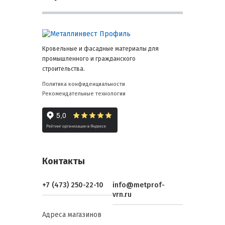
Кровельные и фасадные материалы для
промышленного и гражданского
строительства.
Политика конфиденциальности
Рекомендательные технологии
Контакты
+7 (473) 250-22-10
info@metprof-
vrn.ru
Адреса магазинов