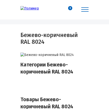
0
Бежево-коричневый
RAL 8024
Категории Бежево-
коричневый RAL 8024
Товары Бежево-
коричневый RAL 8024