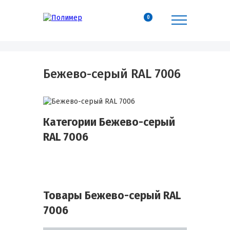
0
Бежево-серый RAL 7006
Категории Бежево-серый
RAL 7006
Товары Бежево-серый RAL
7006