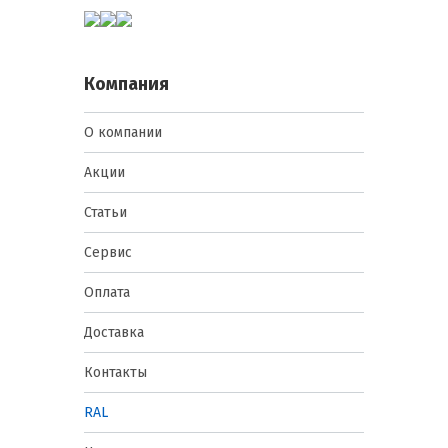
Компания
О компании
Акции
Статьи
Сервис
Оплата
Доставка
Контакты
RAL