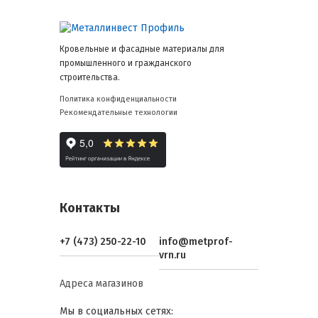
Кровельные и фасадные материалы для
промышленного и гражданского
строительства.
Политика конфиденциальности
Рекомендательные технологии
Контакты
+7 (473) 250-22-10
info@metprof-
vrn.ru
Адреса магазинов
Мы в социальных сетях: