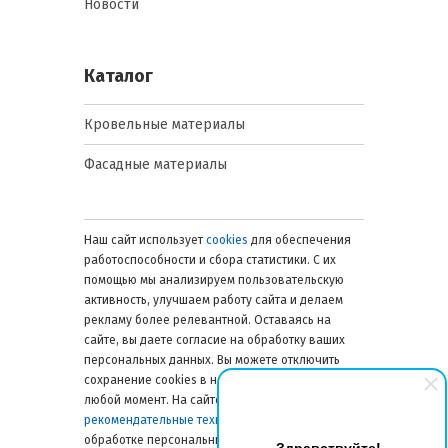
Новости
Каталог
Кровельные материалы
Фасадные материалы
Наш сайт использует
cookies
для обеспечения
работоспособности и сбора статистики. С их
помощью мы анализируем пользовательскую
активность, улучшаем работу сайта и делаем
рекламу более релевантной. Оставаясь на
сайте, вы даете согласие на обработку ваших
персональных данных. Вы можете отключить
сохранение cookies в настройках браузера в
любой момент. На сайте также применяются
рекомендательные технологии
. Подробнее об
обработке персональных данных — в
Здравствуйте!