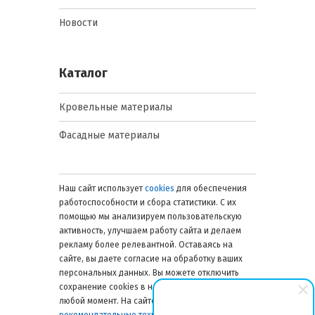
Новости
Каталог
Кровельные материалы
Фасадные материалы
Наш сайт использует
cookies
для обеспечения
работоспособности и сбора статистики. С их
помощью мы анализируем пользовательскую
активность, улучшаем работу сайта и делаем
рекламу более релевантной. Оставаясь на
сайте, вы даете согласие на обработку ваших
персональных данных. Вы можете отключить
сохранение cookies в настройках браузера в
любой момент. На сайте также применяются
рекомендательные технологии
. Подробнее об