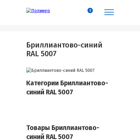
0
Бриллиантово-синий
RAL 5007
Категории Бриллиантово-
синий RAL 5007
Товары Бриллиантово-
синий RAL 5007