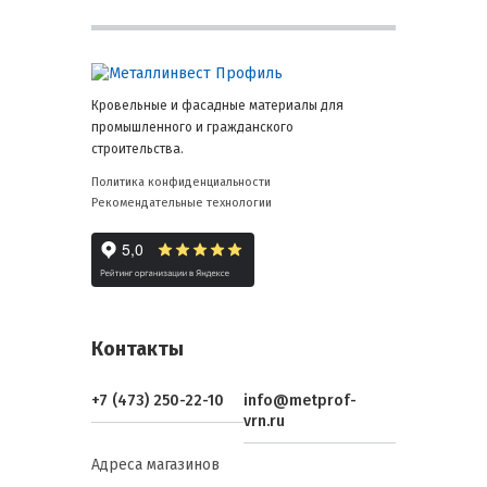
Кровельные и фасадные материалы для
промышленного и гражданского
строительства.
Политика конфиденциальности
Рекомендательные технологии
Контакты
+7 (473) 250-22-10
info@metprof-
vrn.ru
Адреса магазинов