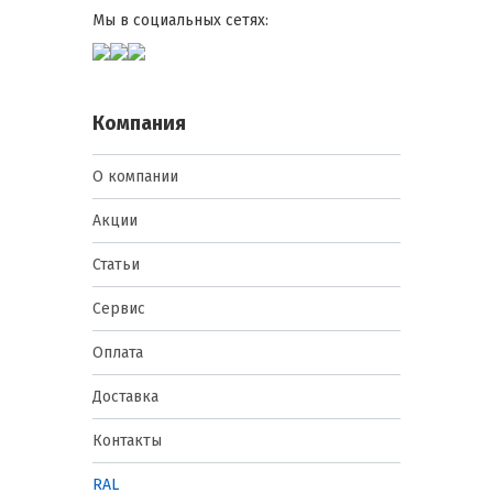
Мы в социальных сетях:
Компания
О компании
Акции
Статьи
Сервис
Оплата
Доставка
Контакты
RAL